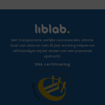
Met transparante, eerlijke voorwaarden, slimme
inzet van data en ruim 18 jaar ervaring helpen we
zelfstandigen bij het vinden van een passende
opdracht.
SNA certificering