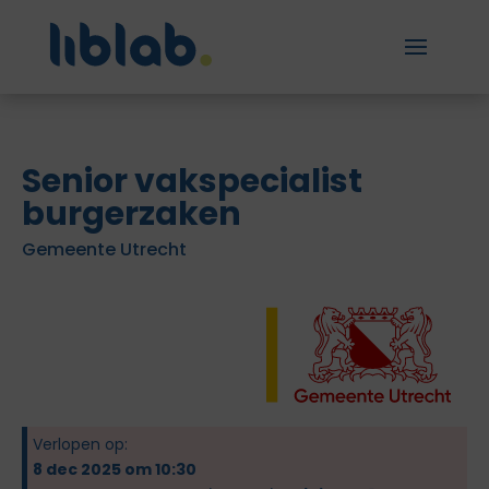
Senior vakspecialist
burgerzaken
Gemeente Utrecht
Verlopen op:
8 dec 2025 om 10:30