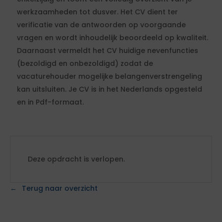
werkzaamheden tot dusver. Het CV dient ter
verificatie van de antwoorden op voorgaande
vragen en wordt inhoudelijk beoordeeld op kwaliteit.
Daarnaast vermeldt het CV huidige nevenfuncties
(bezoldigd en onbezoldigd) zodat de
vacaturehouder mogelijke belangenverstrengeling
kan uitsluiten. Je CV is in het Nederlands opgesteld
en in Pdf-formaat.
Deze opdracht is verlopen.
Terug naar overzicht