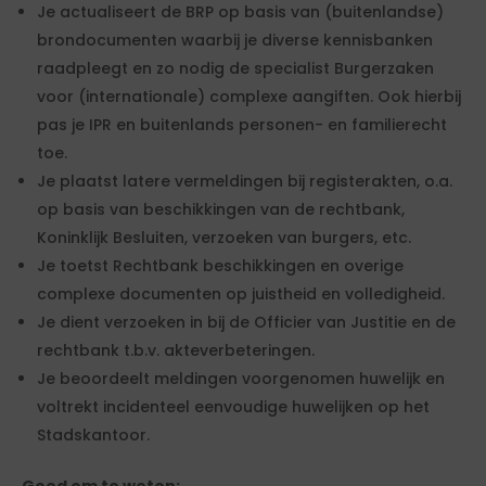
Je actualiseert de BRP op basis van (buitenlandse)
brondocumenten waarbij je diverse kennisbanken
raadpleegt en zo nodig de specialist Burgerzaken
voor (internationale) complexe aangiften. Ook hierbij
pas je IPR en buitenlands personen- en familierecht
toe.
Je plaatst latere vermeldingen bij registerakten, o.a.
op basis van beschikkingen van de rechtbank,
Koninklijk Besluiten, verzoeken van burgers, etc.
Je toetst Rechtbank beschikkingen en overige
complexe documenten op juistheid en volledigheid.
Je dient verzoeken in bij de Officier van Justitie en de
rechtbank t.b.v. akteverbeteringen.
Je beoordeelt meldingen voorgenomen huwelijk en
voltrekt incidenteel eenvoudige huwelijken op het
Stadskantoor.