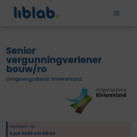
Senior
vergunningverlener
bouw/ro
Omgevingsdienst Rivierenland
Verlopen op:
4 jun 2026 om 09:00