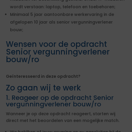
wordt verstaan: laptop, telefoon en toebehoren;
Minimaal 5 jaar aantoonbare werkervaring in de
afgelopen 10 jaar als senior vergunningverlener
bouw;
Wensen voor de opdracht
Senior vergunningverlener
bouw/ro
Geïnteresseerd in deze opdracht?
Zo gaan wij te werk
1. Reageer op de opdracht Senior
vergunningverlener bouw/ro
Wanneer je op deze opdracht reageert, starten wij
direct met het beoordelen van een mogelijke match.