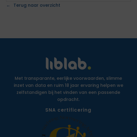
Terug naar overzicht
Met transparante, eerlijke voorwaarden, slimme
inzet van data en ruim 18 jaar ervaring helpen we
zelfstandigen bij het vinden van een passende
opdracht.
SNA certificering