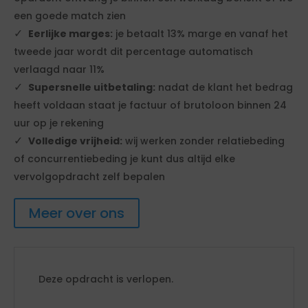
een goede match zien
Eerlijke marges:
je betaalt 13% marge en vanaf het
tweede jaar wordt dit percentage automatisch
verlaagd naar 11%
Supersnelle uitbetaling:
nadat de klant het bedrag
heeft voldaan staat je factuur of brutoloon binnen 24
uur op je rekening
Volledige vrijheid:
wij werken zonder relatiebeding
of concurrentiebeding je kunt dus altijd elke
vervolgopdracht zelf bepalen
Meer over ons
Deze opdracht is verlopen.