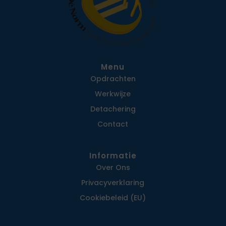
Menu
Opdrachten
Werkwijze
Detachering
Contact
Informatie
Over Ons
Privacy­verklaring
Cookiebeleid (EU)