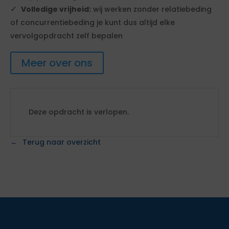
Volledige vrijheid:
wij werken zonder relatiebeding
of concurrentiebeding je kunt dus altijd elke
vervolgopdracht zelf bepalen
Meer over ons
Deze opdracht is verlopen.
Terug naar overzicht