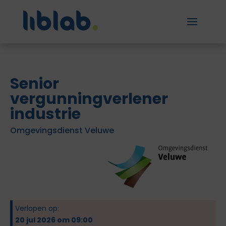
Senior
vergunningverlener
industrie
Omgevingsdienst Veluwe
Verlopen op:
20 jul 2026 om 09:00