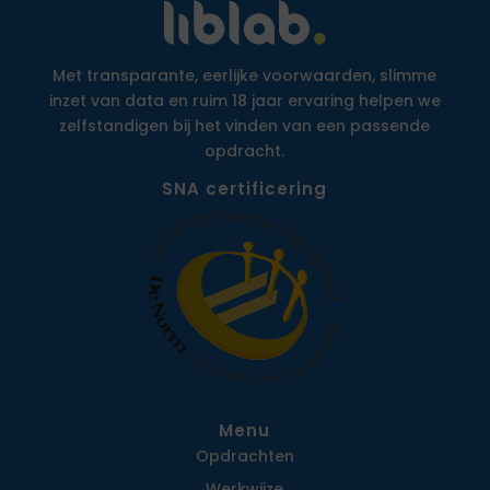
Met transparante, eerlijke voorwaarden, slimme
inzet van data en ruim 18 jaar ervaring helpen we
zelfstandigen bij het vinden van een passende
opdracht.
SNA certificering
Menu
Opdrachten
Werkwijze