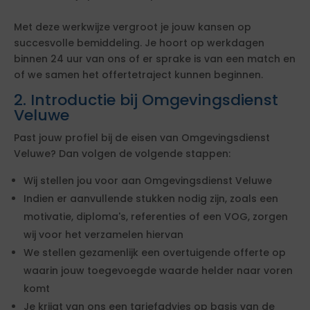
Met deze werkwijze vergroot je jouw kansen op
succesvolle bemiddeling. Je hoort op werkdagen
binnen 24 uur van ons of er sprake is van een match en
of we samen het offertetraject kunnen beginnen.
2. Introductie bij Omgevingsdienst
Veluwe
Past jouw profiel bij de eisen van Omgevingsdienst
Veluwe? Dan volgen de volgende stappen:
Wij stellen jou voor aan Omgevingsdienst Veluwe
Indien er aanvullende stukken nodig zijn, zoals een
motivatie, diploma's, referenties of een VOG, zorgen
wij voor het verzamelen hiervan
We stellen gezamenlijk een overtuigende offerte op
waarin jouw toegevoegde waarde helder naar voren
komt
Je krijgt van ons een tariefadvies op basis van de