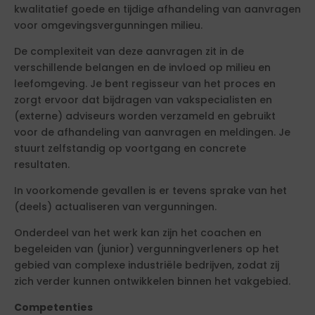
kwalitatief goede en tijdige afhandeling van aanvragen
voor omgevingsvergunningen milieu.
De complexiteit van deze aanvragen zit in de
verschillende belangen en de invloed op milieu en
leefomgeving. Je bent regisseur van het proces en
zorgt ervoor dat bijdragen van vakspecialisten en
(externe) adviseurs worden verzameld en gebruikt
voor de afhandeling van aanvragen en meldingen. Je
stuurt zelfstandig op voortgang en concrete
resultaten.
In voorkomende gevallen is er tevens sprake van het
(deels) actualiseren van vergunningen.
Onderdeel van het werk kan zijn het coachen en
begeleiden van (junior) vergunningverleners op het
gebied van complexe industriële bedrijven, zodat zij
zich verder kunnen ontwikkelen binnen het vakgebied.
Competenties