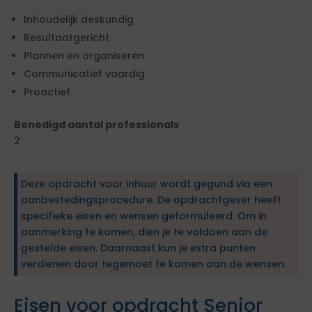
Inhoudelijk deskundig
Resultaatgericht
Plannen en organiseren
Communicatief vaardig
Proactief
Benodigd aantal professionals
2
Deze opdracht voor inhuur wordt gegund via een
aanbestedingsprocedure. De opdrachtgever heeft
specifieke eisen en wensen geformuleerd. Om in
aanmerking te komen, dien je te voldoen aan de
gestelde eisen. Daarnaast kun je extra punten
verdienen door tegemoet te komen aan de wensen.
Eisen voor opdracht Senior