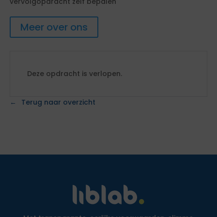
vervolgopdracht zelf bepalen
Meer over ons
Deze opdracht is verlopen.
Terug naar overzicht