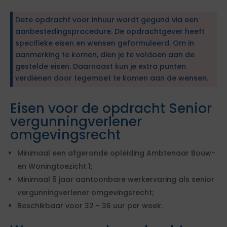
Deze opdracht voor inhuur wordt gegund via een
aanbestedingsprocedure. De opdrachtgever heeft
specifieke eisen en wensen geformuleerd. Om in
aanmerking te komen, dien je te voldoen aan de
gestelde eisen. Daarnaast kun je extra punten
verdienen door tegemoet te komen aan de wensen.
Eisen voor de opdracht Senior
vergunningverlener
omgevingsrecht
Minimaal een afgeronde opleiding Ambtenaar Bouw-
en Woningtoezicht 1;
Minimaal 5 jaar aantoonbare werkervaring als senior
vergunningverlener omgevingsrecht;
Beschikbaar voor 32 - 36 uur per week.