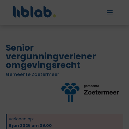
Senior
vergunningverlener
omgevingsrecht
Gemeente Zoetermeer
Verlopen op:
5 jun 2026 om 09:00