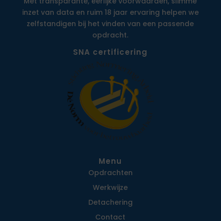
Met transparante, eerlijke voorwaarden, slimme
inzet van data en ruim 18 jaar ervaring helpen we
zelfstandigen bij het vinden van een passende
opdracht.
SNA certificering
Menu
Opdrachten
Werkwijze
Detachering
Contact