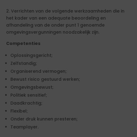
2. Verrichten van de volgende werkzaamheden die in
het kader van een adequate beoordeling en
afhandeling van de onder punt 1 genoemde
omgevingsvergunningen noodzakelijk zijn.
Competenties
Oplossingsgericht;
Zelfstandig;
Organiserend vermogen;
Bewust risico gestuurd werken;
Omgevingsbewust;
Politiek sensitief;
Daadkrachtig;
Flexibel;
Onder druk kunnen presteren;
Teamplayer.