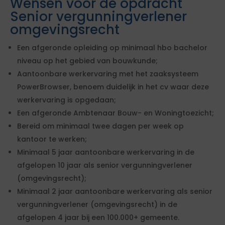
Wensen voor de opdracht
Senior vergunningverlener
omgevingsrecht
Een afgeronde opleiding op minimaal hbo bachelor
niveau op het gebied van bouwkunde;
Aantoonbare werkervaring met het zaaksysteem
PowerBrowser, benoem duidelijk in het cv waar deze
werkervaring is opgedaan;
Een afgeronde Ambtenaar Bouw- en Woningtoezicht;
Bereid om minimaal twee dagen per week op
kantoor te werken;
Minimaal 5 jaar aantoonbare werkervaring in de
afgelopen 10 jaar als senior vergunningverlener
(omgevingsrecht);
Minimaal 2 jaar aantoonbare werkervaring als senior
vergunningverlener (omgevingsrecht) in de
afgelopen 4 jaar bij een 100.000+ gemeente.