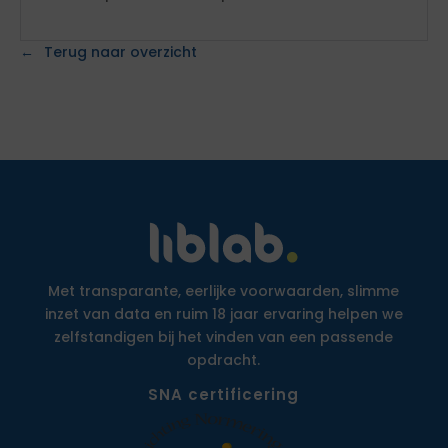
Terug naar overzicht
Met transparante, eerlijke voorwaarden, slimme
inzet van data en ruim 18 jaar ervaring helpen we
zelfstandigen bij het vinden van een passende
opdracht.
SNA certificering