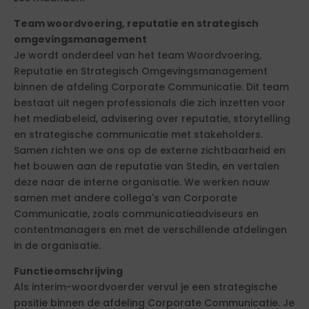
Team woordvoering, reputatie en strategisch
omgevingsmanagement
Je wordt onderdeel van het team Woordvoering,
Reputatie en Strategisch Omgevingsmanagement
binnen de afdeling Corporate Communicatie. Dit team
bestaat uit negen professionals die zich inzetten voor
het mediabeleid, advisering over reputatie, storytelling
en strategische communicatie met stakeholders.
Samen richten we ons op de externe zichtbaarheid en
het bouwen aan de reputatie van Stedin, en vertalen
deze naar de interne organisatie. We werken nauw
samen met andere collega's van Corporate
Communicatie, zoals communicatieadviseurs en
contentmanagers en met de verschillende afdelingen
in de organisatie.
Functieomschrijving
Als interim-woordvoerder vervul je een strategische
positie binnen de afdeling Corporate Communicatie. Je