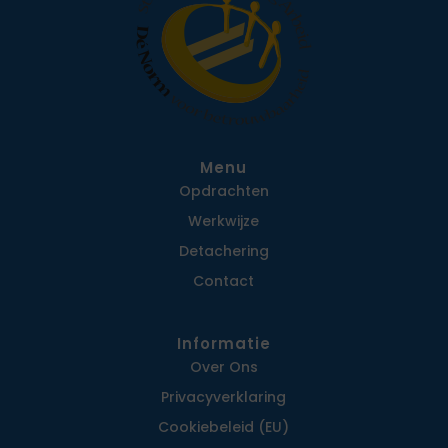
Menu
Opdrachten
Werkwijze
Detachering
Contact
Informatie
Over Ons
Privacy­verklaring
Cookiebeleid (EU)