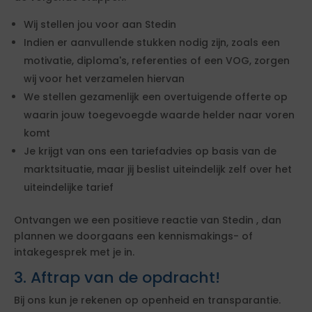
Wij stellen jou voor aan Stedin
Indien er aanvullende stukken nodig zijn, zoals een
motivatie, diploma's, referenties of een VOG, zorgen
wij voor het verzamelen hiervan
We stellen gezamenlijk een overtuigende offerte op
waarin jouw toegevoegde waarde helder naar voren
komt
Je krijgt van ons een tariefadvies op basis van de
marktsituatie, maar jij beslist uiteindelijk zelf over het
uiteindelijke tarief
Ontvangen we een positieve reactie van Stedin , dan
plannen we doorgaans een kennismakings- of
intakegesprek met je in.
3. Aftrap van de opdracht!
Bij ons kun je rekenen op openheid en transparantie.