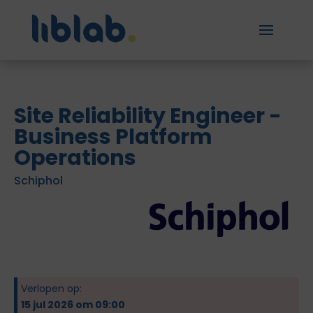
Site Reliability Engineer -
Business Platform
Operations
Schiphol
Verlopen op:
15 jul 2026 om 09:00