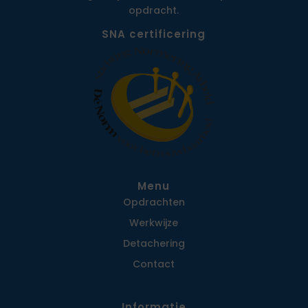
opdracht.
SNA certificering
Menu
Opdrachten
Werkwijze
Detachering
Contact
Informatie