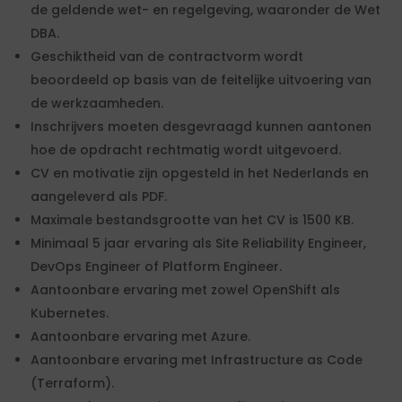
de geldende wet- en regelgeving, waaronder de Wet
DBA.
Geschiktheid van de contractvorm wordt
beoordeeld op basis van de feitelijke uitvoering van
de werkzaamheden.
Inschrijvers moeten desgevraagd kunnen aantonen
hoe de opdracht rechtmatig wordt uitgevoerd.
CV en motivatie zijn opgesteld in het Nederlands en
aangeleverd als PDF.
Maximale bestandsgrootte van het CV is 1500 KB.
Minimaal 5 jaar ervaring als Site Reliability Engineer,
DevOps Engineer of Platform Engineer.
Aantoonbare ervaring met zowel OpenShift als
Kubernetes.
Aantoonbare ervaring met Azure.
Aantoonbare ervaring met Infrastructure as Code
(Terraform).