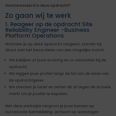
Geïnteresseerd in deze opdracht?
Zo gaan wij te werk
1. Reageer op de opdracht Site
Reliability Engineer -Business
Platform Operations
Wanneer je op deze opdracht reageert, starten wij
direct met het beoordelen van een mogelijke match.
We bekijken of jouw ervaring en cv aansluiten bij de
opdracht.
We leggen jouw profiel langs de lat van de eisen van
de opdrachtgever.
We checken je tarief en zetten dit af tegen de actuele
markt om je positie te bepalen.
Met deze werkwijze vergroot je jouw kansen op
succesvolle bemiddeling. Je hoort op werkdagen