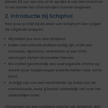
binnen 24 uur van ons of er sprake is van een match en
of we samen het offertetraject kunnen beginnen.
2. Introductie bij Schiphol
Past jouw profiel bij de eisen van Schiphol? Dan volgen
de volgende stappen:
Wij stellen jou voor aan Schiphol.
Indien aanvullende stukken nodig zijn, zoals een
motivatie, diploma's, referenties of een VOG,
verzorgen wij het verzamelen hiervan.
We stellen gezamenlijk een overtuigende offerte op
waarin jouw toegevoegde waarde helder naar voren
komt.
Je krijgt van ons een tariefadvies op basis van de
marktsituatie, maar jij beslist uiteindelijk zelf over het
uiteindelijke tarief.
Ontvangen we een positieve reactie van Schiphol, dan