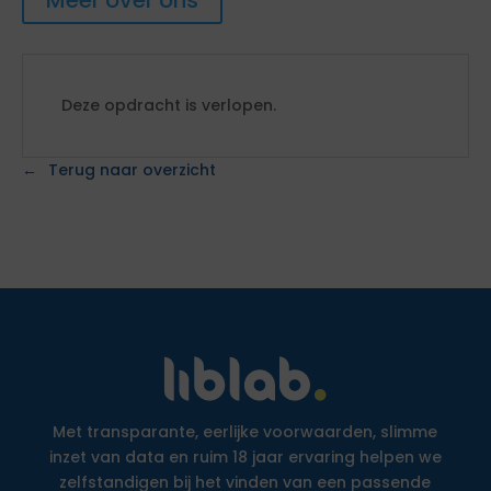
Meer over ons
Deze opdracht is verlopen.
Terug naar overzicht
Met transparante, eerlijke voorwaarden, slimme
inzet van data en ruim 18 jaar ervaring helpen we
zelfstandigen bij het vinden van een passende