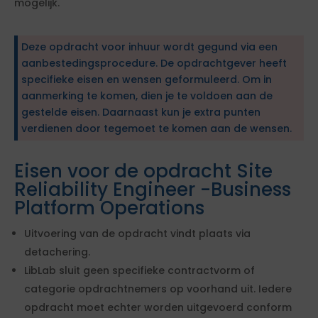
mogelijk.
Deze opdracht voor inhuur wordt gegund via een
aanbestedingsprocedure. De opdrachtgever heeft
specifieke eisen en wensen geformuleerd. Om in
aanmerking te komen, dien je te voldoen aan de
gestelde eisen. Daarnaast kun je extra punten
verdienen door tegemoet te komen aan de wensen.
Eisen voor de opdracht Site
Reliability Engineer -Business
Platform Operations
Uitvoering van de opdracht vindt plaats via
detachering.
LibLab sluit geen specifieke contractvorm of
categorie opdrachtnemers op voorhand uit. Iedere
opdracht moet echter worden uitgevoerd conform