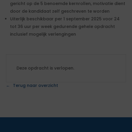
gericht op de 5 benoemde kernrollen, motivatie dient
door de kandidaat zelf geschreven te worden
Uiterlijk beschikbaar per 1 september 2025 voor 24
tot 36 uur per week gedurende gehele opdracht
inclusief mogelijk verlengingen
Deze opdracht is verlopen.
Terug naar overzicht