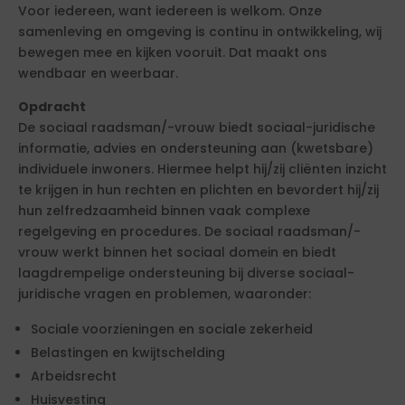
Voor iedereen, want iedereen is welkom. Onze
samenleving en omgeving is continu in ontwikkeling, wij
bewegen mee en kijken vooruit. Dat maakt ons
wendbaar en weerbaar.
Opdracht
De sociaal raadsman/-vrouw biedt sociaal-juridische
informatie, advies en ondersteuning aan (kwetsbare)
individuele inwoners. Hiermee helpt hij/zij cliënten inzicht
te krijgen in hun rechten en plichten en bevordert hij/zij
hun zelfredzaamheid binnen vaak complexe
regelgeving en procedures. De sociaal raadsman/-
vrouw werkt binnen het sociaal domein en biedt
laagdrempelige ondersteuning bij diverse sociaal-
juridische vragen en problemen, waaronder:
Sociale voorzieningen en sociale zekerheid
Belastingen en kwijtschelding
Arbeidsrecht
Huisvesting