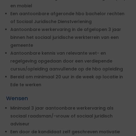
en mobiel
Een aantoonbare afgeronde hbo bachelor rechten
of Sociaal Juridische Dienstverlening
Aantoonbare werkervaring in de afgelopen 3 jaar
binnen het sociaal juridische werkterrein van een
gemeente
Aantoonbare kennis van relevante wet- en
regelgeving opgedaan door een verdiepende
cursus/opleiding aanvullende op de hbo opleiding
Bereid om minimaal 20 uur in de week op locatie in
Ede te werken
Wensen
Minimaal 3 jaar aantoonbare werkervaring als
sociaal raadsman/-vrouw of sociaal juridisch
adviseur
Een door de kandidaat zelf geschreven motivatie