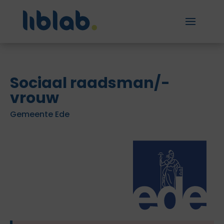
Sociaal raadsman/-
vrouw
Gemeente Ede