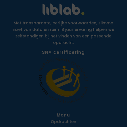
Met transparante, eerlijke voorwaarden, slimme
inzet van data en ruim 18 jaar ervaring helpen we
zelfstandigen bij het vinden van een passende
opdracht.
SNA certificering
Menu
Opdrachten