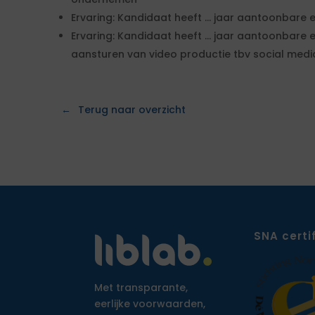
Ervaring: Kandidaat heeft ... jaar aantoonbare
Ervaring: Kandidaat heeft ... jaar aantoonbare
aansturen van video productie tbv social medi
Terug naar overzicht
SNA certi
Met transparante,
eerlijke voorwaarden,