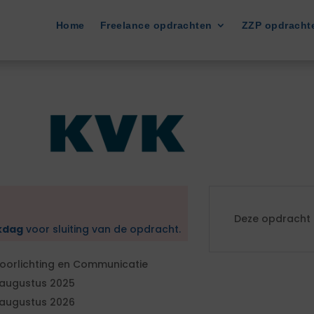
Home
Freelance opdrachten
ZZP opdracht
Deze opdracht i
kdag
voor sluiting van de opdracht.
oorlichting en Communicatie
 augustus 2025
 augustus 2026