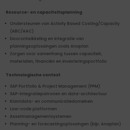
Resource- en capaciteitsplanning
Ondersteunen van Activity Based Costing/Capacity
(ABC/AAC)
Doorontwikkeling en integratie van
planningsoplossingen zoals Anaplan
Zorgen voor samenhang tussen capaciteit,
materialen, financiën en investeringsportfolio
Technologische context
SAP Portfolio & Project Management (PPM)
SAP-integratiepatronen en data-architectuur
Klantdata- en communicatiedomeinen
Low-code platformen
Assetmanagementsystemen
Planning- en forecastingoplossingen (bijv. Anaplan)