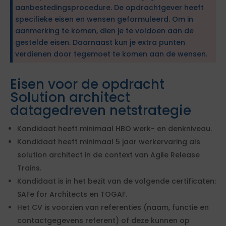
aanbestedingsprocedure. De opdrachtgever heeft
specifieke eisen en wensen geformuleerd. Om in
aanmerking te komen, dien je te voldoen aan de
gestelde eisen. Daarnaast kun je extra punten
verdienen door tegemoet te komen aan de wensen.
Eisen voor de opdracht
Solution architect
datagedreven netstrategie
Kandidaat heeft minimaal HBO werk- en denkniveau.
Kandidaat heeft minimaal 5 jaar werkervaring als
solution architect in de context van Agile Release
Trains.
Kandidaat is in het bezit van de volgende certificaten:
SAFe for Architects en TOGAF.
Het CV is voorzien van referenties (naam, functie en
contactgegevens referent) of deze kunnen op