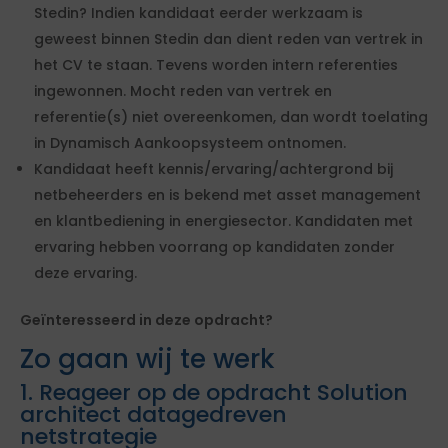
Stedin? Indien kandidaat eerder werkzaam is
geweest binnen Stedin dan dient reden van vertrek in
het CV te staan. Tevens worden intern referenties
ingewonnen. Mocht reden van vertrek en
referentie(s) niet overeenkomen, dan wordt toelating
in Dynamisch Aankoopsysteem ontnomen.
Kandidaat heeft kennis/ervaring/achtergrond bij
netbeheerders en is bekend met asset management
en klantbediening in energiesector. Kandidaten met
ervaring hebben voorrang op kandidaten zonder
deze ervaring.
Geïnteresseerd in deze opdracht?
Zo gaan wij te werk
1. Reageer op de opdracht Solution
architect datagedreven
netstrategie