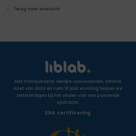
Terug naar overzicht
Met transparante, eerlijke voorwaarden, slimme
inzet van data en ruim 18 jaar ervaring helpen we
zelfstandigen bij het vinden van een passende
opdracht.
SNA certificering