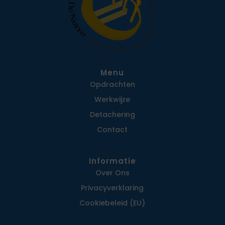
Menu
Opdrachten
Werkwijze
Detachering
Contact
Informatie
Over Ons
Privacy­verklaring
Cookiebeleid (EU)