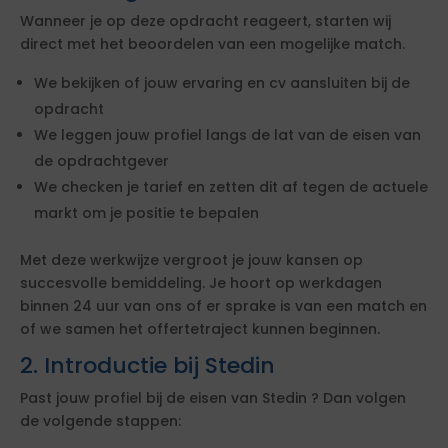
Wanneer je op deze opdracht reageert, starten wij
direct met het beoordelen van een mogelijke match.
We bekijken of jouw ervaring en cv aansluiten bij de
opdracht
We leggen jouw profiel langs de lat van de eisen van
de opdrachtgever
We checken je tarief en zetten dit af tegen de actuele
markt om je positie te bepalen
Met deze werkwijze vergroot je jouw kansen op
succesvolle bemiddeling. Je hoort op werkdagen
binnen 24 uur van ons of er sprake is van een match en
of we samen het offertetraject kunnen beginnen.
2. Introductie bij Stedin
Past jouw profiel bij de eisen van Stedin ? Dan volgen
de volgende stappen: