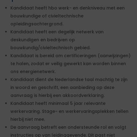
Kandidaat heeft hbo werk- en denkniveau met een
bouwkundige of civieltechnische
opleidingsachtergrond.
Kandidaat heeft een degelijk netwerk van
deskundigen en bedrijven op
bouwkundig/civieltechnisch gebied.
Kandidaat is bereid om certificeringen (aanwijzingen)
te halen, zodat er veilig gewerkt kan worden binnen
ons energienetwerk.
Kandidaat dient de Nederlandse taal machtig te zijn
in woord en geschrift, een aanbieding op deze
aanvraag is hierbij een akkoordverklaring.
Kandidaat heeft minimaal 5 jaar relevante
werkervaring. Stage- en werkervaringsplekken tellen
hierbij niet mee.
De aanvraag betreft een ondersteunde rol en volgt
instructies op van leidinggevende. Dit past niet