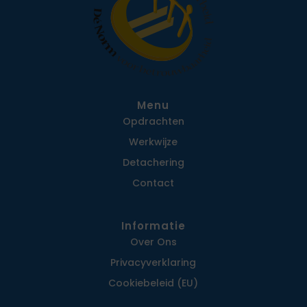
Menu
Opdrachten
Werkwijze
Detachering
Contact
Informatie
Over Ons
Privacy­verklaring
Cookiebeleid (EU)