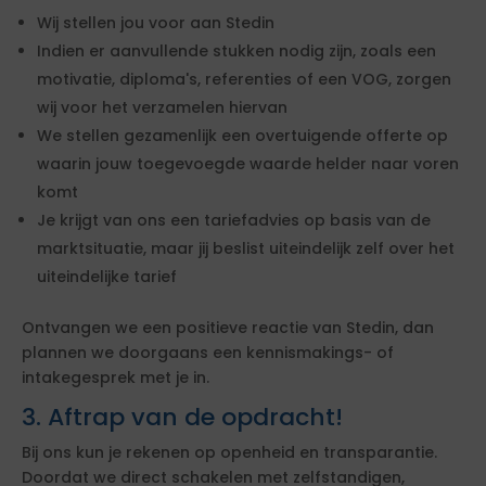
Wij stellen jou voor aan Stedin
Indien er aanvullende stukken nodig zijn, zoals een
motivatie, diploma's, referenties of een VOG, zorgen
wij voor het verzamelen hiervan
We stellen gezamenlijk een overtuigende offerte op
waarin jouw toegevoegde waarde helder naar voren
komt
Je krijgt van ons een tariefadvies op basis van de
marktsituatie, maar jij beslist uiteindelijk zelf over het
uiteindelijke tarief
Ontvangen we een positieve reactie van Stedin, dan
plannen we doorgaans een kennismakings- of
intakegesprek met je in.
3. Aftrap van de opdracht!
Bij ons kun je rekenen op openheid en transparantie.
Doordat we direct schakelen met zelfstandigen,