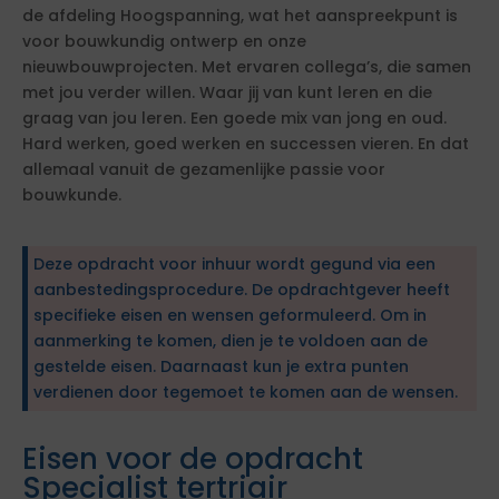
de afdeling Hoogspanning, wat het aanspreekpunt is
voor bouwkundig ontwerp en onze
nieuwbouwprojecten. Met ervaren collega’s, die samen
met jou verder willen. Waar jij van kunt leren en die
graag van jou leren. Een goede mix van jong en oud.
Hard werken, goed werken en successen vieren. En dat
allemaal vanuit de gezamenlijke passie voor
bouwkunde.
Deze opdracht voor inhuur wordt gegund via een
aanbestedingsprocedure. De opdrachtgever heeft
specifieke eisen en wensen geformuleerd. Om in
aanmerking te komen, dien je te voldoen aan de
gestelde eisen. Daarnaast kun je extra punten
verdienen door tegemoet te komen aan de wensen.
Eisen voor de opdracht
Specialist tertriair