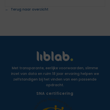
Terug naar overzicht
Met transparante, eerlijke voorwaarden, slimme
inzet van data en ruim 18 jaar ervaring helpen we
zelfstandigen bij het vinden van een passende
opdracht.
SNA certificering