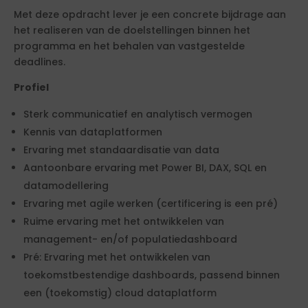
Met deze opdracht lever je een concrete bijdrage aan
het realiseren van de doelstellingen binnen het
programma en het behalen van vastgestelde
deadlines.
Profiel
Sterk communicatief en analytisch vermogen
Kennis van dataplatformen
Ervaring met standaardisatie van data
Aantoonbare ervaring met Power BI, DAX, SQL en
datamodellering
Ervaring met agile werken (certificering is een pré)
Ruime ervaring met het ontwikkelen van
management- en/of populatiedashboard
Pré: Ervaring met het ontwikkelen van
toekomstbestendige dashboards, passend binnen
een (toekomstig) cloud dataplatform