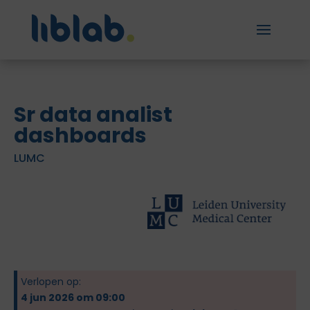
Sr data analist
dashboards
LUMC
Verlopen op:
4 jun 2026 om 09:00