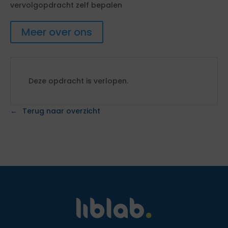
vervolgopdracht zelf bepalen
Meer over ons
Deze opdracht is verlopen.
Terug naar overzicht