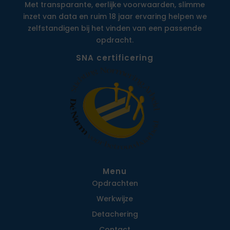
Met transparante, eerlijke voorwaarden, slimme
inzet van data en ruim 18 jaar ervaring helpen we
zelfstandigen bij het vinden van een passende
opdracht.
SNA certificering
Menu
Opdrachten
Werkwijze
Detachering
Contact