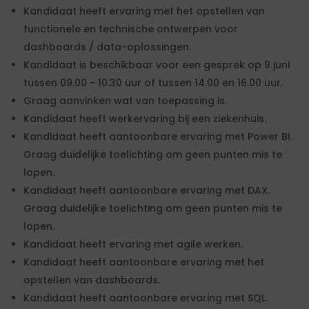
Kandidaat heeft ervaring met het opstellen van
functionele en technische ontwerpen voor
dashboards / data-oplossingen.
Kandidaat is beschikbaar voor een gesprek op 9 juni
tussen 09.00 - 10.30 uur of tussen 14.00 en 16.00 uur.
Graag aanvinken wat van toepassing is.
Kandidaat heeft werkervaring bij een ziekenhuis.
Kandidaat heeft aantoonbare ervaring met Power BI.
Graag duidelijke toelichting om geen punten mis te
lopen.
Kandidaat heeft aantoonbare ervaring met DAX.
Graag duidelijke toelichting om geen punten mis te
lopen.
Kandidaat heeft ervaring met agile werken.
Kandidaat heeft aantoonbare ervaring met het
opstellen van dashboards.
Kandidaat heeft aantoonbare ervaring met SQL.