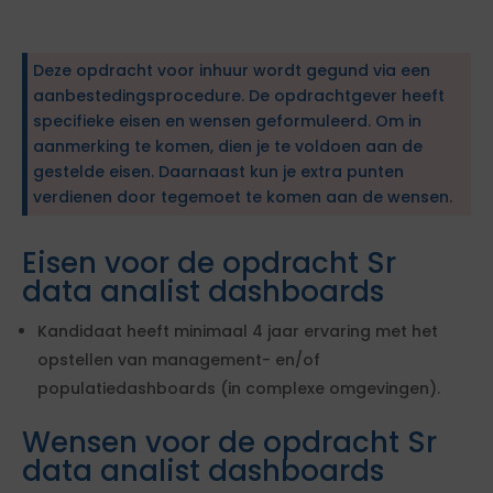
Deze opdracht voor inhuur wordt gegund via een
aanbestedingsprocedure. De opdrachtgever heeft
specifieke eisen en wensen geformuleerd. Om in
aanmerking te komen, dien je te voldoen aan de
gestelde eisen. Daarnaast kun je extra punten
verdienen door tegemoet te komen aan de wensen.
Eisen voor de opdracht Sr
data analist dashboards
Kandidaat heeft minimaal 4 jaar ervaring met het
opstellen van management- en/of
populatiedashboards (in complexe omgevingen).
Wensen voor de opdracht Sr
data analist dashboards