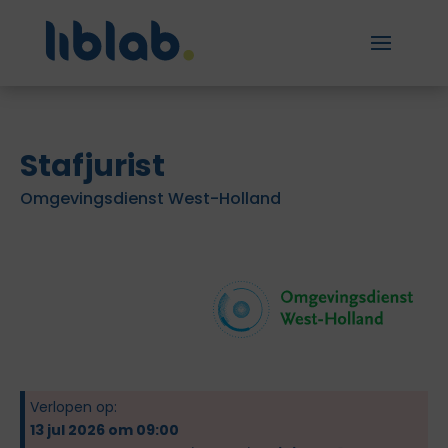
Stafjurist
Omgevingsdienst West-Holland
Verlopen op:
13 jul 2026 om 09:00