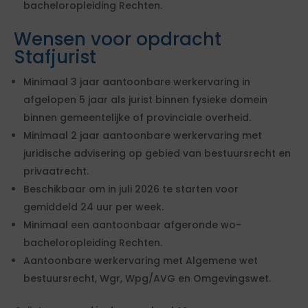
bacheloropleiding Rechten.
Wensen voor opdracht
Stafjurist
Minimaal 3 jaar aantoonbare werkervaring in
afgelopen 5 jaar als jurist binnen fysieke domein
binnen gemeentelijke of provinciale overheid.
Minimaal 2 jaar aantoonbare werkervaring met
juridische advisering op gebied van bestuursrecht en
privaatrecht.
Beschikbaar om in juli 2026 te starten voor
gemiddeld 24 uur per week.
Minimaal een aantoonbaar afgeronde wo-
bacheloropleiding Rechten.
Aantoonbare werkervaring met Algemene wet
bestuursrecht, Wgr, Wpg/AVG en Omgevingswet.