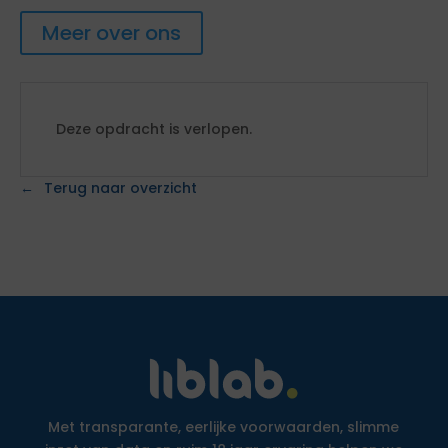
Meer over ons
Deze opdracht is verlopen.
Terug naar overzicht
Met transparante, eerlijke voorwaarden, slimme