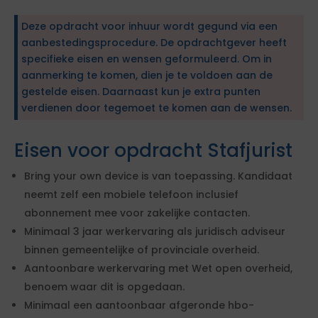
Deze opdracht voor inhuur wordt gegund via een
aanbestedingsprocedure. De opdrachtgever heeft
specifieke eisen en wensen geformuleerd. Om in
aanmerking te komen, dien je te voldoen aan de
gestelde eisen. Daarnaast kun je extra punten
verdienen door tegemoet te komen aan de wensen.
Eisen voor opdracht Stafjurist
Bring your own device is van toepassing. Kandidaat
neemt zelf een mobiele telefoon inclusief
abonnement mee voor zakelijke contacten.
Minimaal 3 jaar werkervaring als juridisch adviseur
binnen gemeentelijke of provinciale overheid.
Aantoonbare werkervaring met Wet open overheid,
benoem waar dit is opgedaan.
Minimaal een aantoonbaar afgeronde hbo-