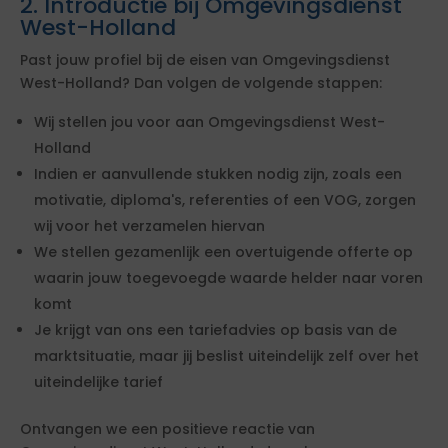
2. Introductie bij Omgevingsdienst
West-Holland
Past jouw profiel bij de eisen van Omgevingsdienst
West-Holland? Dan volgen de volgende stappen:
Wij stellen jou voor aan Omgevingsdienst West-
Holland
Indien er aanvullende stukken nodig zijn, zoals een
motivatie, diploma's, referenties of een VOG, zorgen
wij voor het verzamelen hiervan
We stellen gezamenlijk een overtuigende offerte op
waarin jouw toegevoegde waarde helder naar voren
komt
Je krijgt van ons een tariefadvies op basis van de
marktsituatie, maar jij beslist uiteindelijk zelf over het
uiteindelijke tarief
Ontvangen we een positieve reactie van