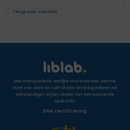
Terug naar overzicht
Met transparante, eerlijke voorwaarden, slimme
inzet van data en ruim 18 jaar ervaring helpen we
zelfstandigen bij het vinden van een passende
opdracht.
SNA certificering