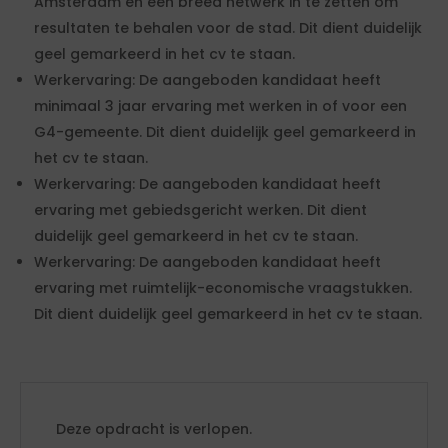
Amsterdam en een breed netwerk in te zetten om
resultaten te behalen voor de stad. Dit dient duidelijk
geel gemarkeerd in het cv te staan.
Werkervaring: De aangeboden kandidaat heeft
minimaal 3 jaar ervaring met werken in of voor een
G4-gemeente. Dit dient duidelijk geel gemarkeerd in
het cv te staan.
Werkervaring: De aangeboden kandidaat heeft
ervaring met gebiedsgericht werken. Dit dient
duidelijk geel gemarkeerd in het cv te staan.
Werkervaring: De aangeboden kandidaat heeft
ervaring met ruimtelijk-economische vraagstukken.
Dit dient duidelijk geel gemarkeerd in het cv te staan.
Deze opdracht is verlopen.