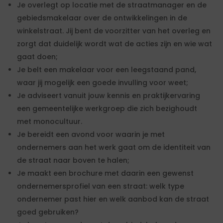
Je overlegt op locatie met de straatmanager en de
gebiedsmakelaar over de ontwikkelingen in de
winkelstraat. Jij bent de voorzitter van het overleg en
zorgt dat duidelijk wordt wat de acties zijn en wie wat
gaat doen;
Je belt een makelaar voor een leegstaand pand,
waar jij mogelijk een goede invulling voor weet;
Je adviseert vanuit jouw kennis en praktijkervaring
een gemeentelijke werkgroep die zich bezighoudt
met monocultuur.
Je bereidt een avond voor waarin je met
ondernemers aan het werk gaat om de identiteit van
de straat naar boven te halen;
Je maakt een brochure met daarin een gewenst
ondernemersprofiel van een straat: welk type
ondernemer past hier en welk aanbod kan de straat
goed gebruiken?