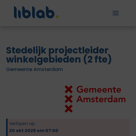
Stedelijk projectleider
winkelgebieden (2 fte)
Gemeente Amsterdam
Verlopen op:
20 okt 2025 om 07:00