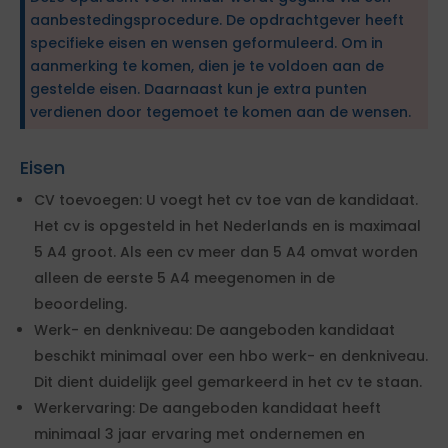
aanbestedingsprocedure. De opdrachtgever heeft
specifieke eisen en wensen geformuleerd. Om in
aanmerking te komen, dien je te voldoen aan de
gestelde eisen. Daarnaast kun je extra punten
verdienen door tegemoet te komen aan de wensen.
Eisen
CV toevoegen: U voegt het cv toe van de kandidaat.
Het cv is opgesteld in het Nederlands en is maximaal
5 A4 groot. Als een cv meer dan 5 A4 omvat worden
alleen de eerste 5 A4 meegenomen in de
beoordeling.
Werk- en denkniveau: De aangeboden kandidaat
beschikt minimaal over een hbo werk- en denkniveau.
Dit dient duidelijk geel gemarkeerd in het cv te staan.
Werkervaring: De aangeboden kandidaat heeft
minimaal 3 jaar ervaring met ondernemen en