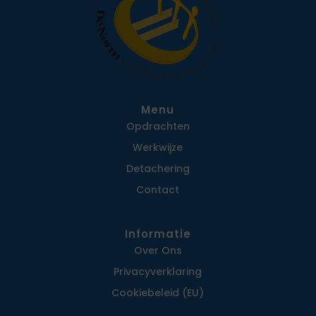
Menu
Opdrachten
Werkwijze
Detachering
Contact
Informatie
Over Ons
Privacy­verklaring
Cookiebeleid (EU)