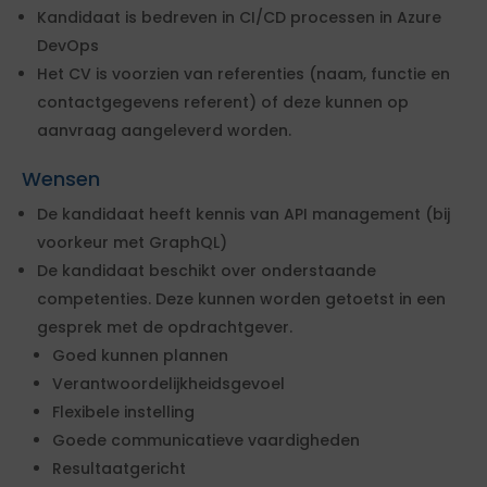
Kandidaat is bedreven in CI/CD processen in Azure
DevOps
Het CV is voorzien van referenties (naam, functie en
contactgegevens referent) of deze kunnen op
aanvraag aangeleverd worden.
Wensen
De kandidaat heeft kennis van API management (bij
voorkeur met GraphQL)
De kandidaat beschikt over onderstaande
competenties. Deze kunnen worden getoetst in een
gesprek met de opdrachtgever.
Goed kunnen plannen
Verantwoordelijkheidsgevoel
Flexibele instelling
Goede communicatieve vaardigheden
Resultaatgericht