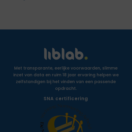
Met transparante, eerlijke voorwaarden, slimme
inzet van data en ruim 18 jaar ervaring helpen we
zelfstandigen bij het vinden van een passende
opdracht.
SNA certificering