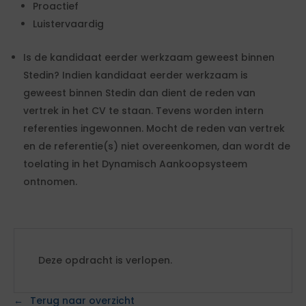
Proactief
Luistervaardig
Is de kandidaat eerder werkzaam geweest binnen
Stedin? Indien kandidaat eerder werkzaam is
geweest binnen Stedin dan dient de reden van
vertrek in het CV te staan. Tevens worden intern
referenties ingewonnen. Mocht de reden van vertrek
en de referentie(s) niet overeenkomen, dan wordt de
toelating in het Dynamisch Aankoopsysteem
ontnomen.
Deze opdracht is verlopen.
Terug naar overzicht