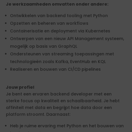
Je werkzaamheden omvatten onder andere:
Ontwikkelen van backend tooling met Python
Opzetten en beheren van workflows
Containerisatie en deployment via Kubernetes
Ontwerpen van een nieuw API Management systeem,
mogelijk op basis van GraphQL
Ondersteunen van streaming toepassingen met
technologieën zoals Kafka, EventHub en KQL
Realiseren en bouwen van CI/CD pipelines
Jouw profiel
Je bent een ervaren backend developer met een
sterke focus op kwaliteit en schaalbaarheid. Je hebt
affiniteit met data en begrijpt hoe data door een
platform stroomt. Daarnaast:
Heb je ruime ervaring met Python en het bouwen van