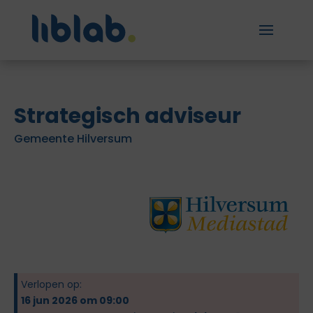
Strategisch adviseur
Gemeente Hilversum
Verlopen op:
16 jun 2026 om 09:00