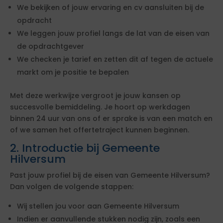
We bekijken of jouw ervaring en cv aansluiten bij de
opdracht
We leggen jouw profiel langs de lat van de eisen van
de opdrachtgever
We checken je tarief en zetten dit af tegen de actuele
markt om je positie te bepalen
Met deze werkwijze vergroot je jouw kansen op
succesvolle bemiddeling. Je hoort op werkdagen
binnen 24 uur van ons of er sprake is van een match en
of we samen het offertetraject kunnen beginnen.
2. Introductie bij Gemeente
Hilversum
Past jouw profiel bij de eisen van Gemeente Hilversum?
Dan volgen de volgende stappen:
Wij stellen jou voor aan Gemeente Hilversum
Indien er aanvullende stukken nodig zijn, zoals een