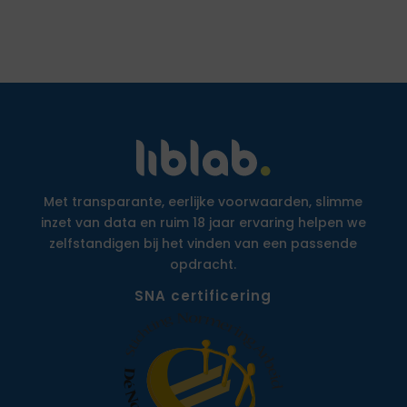
Met transparante, eerlijke voorwaarden, slimme
inzet van data en ruim 18 jaar ervaring helpen we
zelfstandigen bij het vinden van een passende
opdracht.
SNA certificering