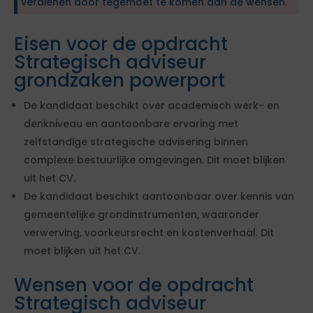
verdienen door tegemoet te komen aan de wensen.
Eisen voor de opdracht
Strategisch adviseur
grondzaken powerport
De kandidaat beschikt over academisch werk- en
denkniveau en aantoonbare ervaring met
zelfstandige strategische advisering binnen
complexe bestuurlijke omgevingen. Dit moet blijken
uit het CV.
De kandidaat beschikt aantoonbaar over kennis van
gemeentelijke grondinstrumenten, waaronder
verwerving, voorkeursrecht en kostenverhaal. Dit
moet blijken uit het CV.
Wensen voor de opdracht
Strategisch adviseur