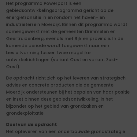
Het programma Powerport is een
gebiedsontwikkelingsprogramma gericht op de
energietransitie in en rondom het haven- en
industrieterrein Moerdijk. Binnen dit programma wordt
samengewerkt met de gemeenten Drimmelen en
Geertruidenberg, evenals met Rijk en provincie. In de
komende periode wordt toegewerkt naar een
besluitvorming tussen twee mogelijke
ontwikkelrichtingen (variant Oost en variant Zuid-
Oost).
De opdracht richt zich op het leveren van strategisch
advies en concrete producten die de gemeente
Moerdijk ondersteunen bij het bepalen van haar positie
en inzet binnen deze gebiedsontwikkeling, in het
bijzonder op het gebied van grondzaken en
grondexploitatie.
Doel van de opdracht
Het opleveren van een onderbouwde grondstrategie