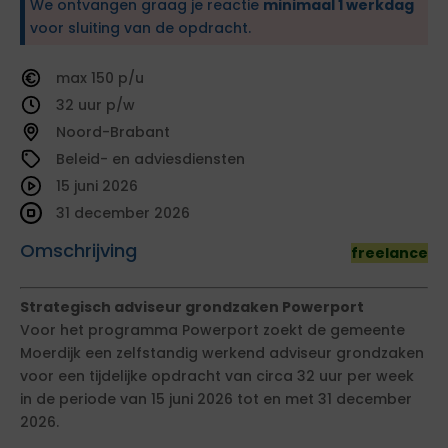
We ontvangen graag je reactie
minimaal 1 werkdag
voor sluiting van de opdracht.
150
32
Noord-Brabant
Beleid- en adviesdiensten
15 juni 2026
31 december 2026
Omschrijving
freelance
Strategisch adviseur grondzaken Powerport
Voor het programma Powerport zoekt de gemeente
Moerdijk een zelfstandig werkend adviseur grondzaken
voor een tijdelijke opdracht van circa 32 uur per week
in de periode van 15 juni 2026 tot en met 31 december
2026.