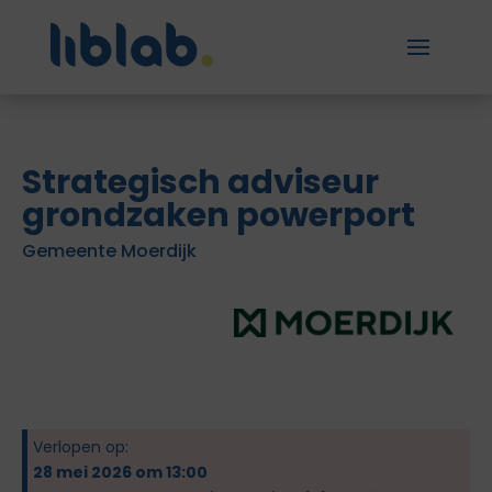
Strategisch adviseur
grondzaken powerport
Gemeente Moerdijk
Verlopen op:
28 mei 2026 om 13:00