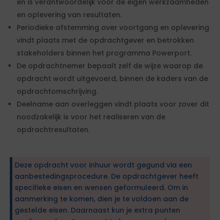
en is verantwoordelijk voor de eigen werkzaamheden
en oplevering van resultaten.
Periodieke afstemming over voortgang en oplevering
vindt plaats met de opdrachtgever en betrokken
stakeholders binnen het programma Powerport.
De opdrachtnemer bepaalt zelf de wijze waarop de
opdracht wordt uitgevoerd, binnen de kaders van de
opdrachtomschrijving.
Deelname aan overleggen vindt plaats voor zover dit
noodzakelijk is voor het realiseren van de
opdrachtresultaten.
Deze opdracht voor inhuur wordt gegund via een
aanbestedingsprocedure. De opdrachtgever heeft
specifieke eisen en wensen geformuleerd. Om in
aanmerking te komen, dien je te voldoen aan de
gestelde eisen. Daarnaast kun je extra punten