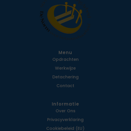
Menu
Opdrachten
Werkwijze
Detachering
Contact
Informatie
Over Ons
Privacy­verklaring
Cookiebeleid (EU)