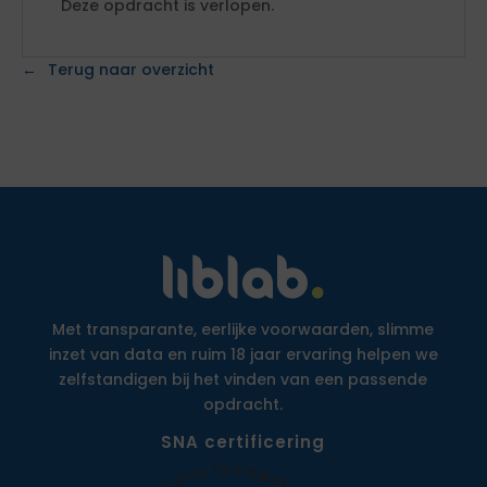
Deze opdracht is verlopen.
Terug naar overzicht
Met transparante, eerlijke voorwaarden, slimme
inzet van data en ruim 18 jaar ervaring helpen we
zelfstandigen bij het vinden van een passende
opdracht.
SNA certificering