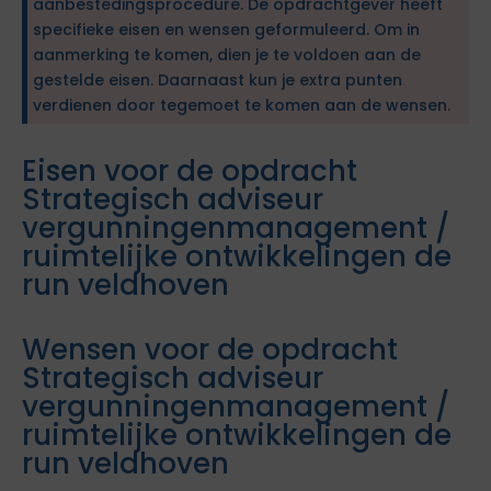
aanbestedingsprocedure. De opdrachtgever heeft
specifieke eisen en wensen geformuleerd. Om in
aanmerking te komen, dien je te voldoen aan de
gestelde eisen. Daarnaast kun je extra punten
verdienen door tegemoet te komen aan de wensen.
Eisen voor de opdracht
Strategisch adviseur
vergunningenmanagement /
ruimtelijke ontwikkelingen de
run veldhoven
Wensen voor de opdracht
Strategisch adviseur
vergunningenmanagement /
ruimtelijke ontwikkelingen de
run veldhoven