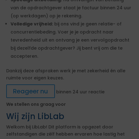
van de opdrachtgever staat je factuur binnen 24 uur
(op werkdagen) op je rekening.
Volledige vrijheid:
bij ons vind je geen relatie- of
concurrentiebeding. Voer je je opdracht naar
tevredenheid uit en ontvang je een vervolgopdracht
bij dezelfde opdrachtgever? Jij bent vrij om die te
accepteren.
Dankzij deze afspraken werk je met zekerheid én alle
ruimte voor eigen keuzes.
Reageer nu
binnen 24 uur reactie
We stellen ons graag voor
Wij zijn LibLab
Welkom bij LibLab! Dit platform is opgezet door
zelfstandigen die zélf hebben ervaren hoe lastig het