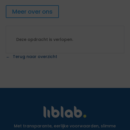
Meer over ons
Deze opdracht is verlopen.
Terug naar overzicht
Met transparante, eerlijke voorwaarden, slimme