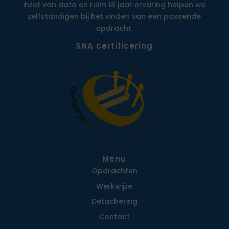
inzet van data en ruim 18 jaar ervaring helpen we
zelfstandigen bij het vinden van een passende
opdracht.
SNA certificering
Menu
Opdrachten
Werkwijze
Detachering
Contact