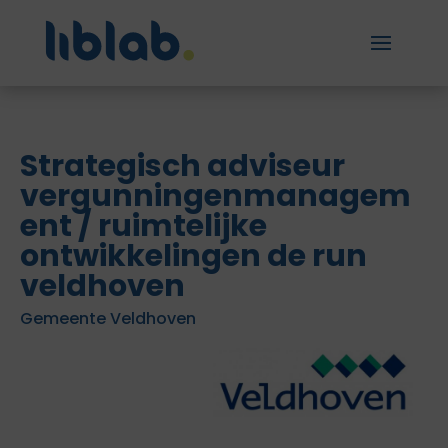
Strategisch adviseur
vergunningenmanagem
ent / ruimtelijke
ontwikkelingen de run
veldhoven
Gemeente Veldhoven