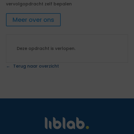
vervolgopdracht zelf bepalen
Meer over ons
Deze opdracht is verlopen.
Terug naar overzicht