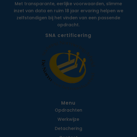
Met transparante, eerlijke voorwaarden, slimme
inzet van data en ruim 18 jaar ervaring helpen we
zelfstandigen bij het vinden van een passende
opdracht.
SNA certificering
Menu
Opdrachten
Werkwijze
Detachering