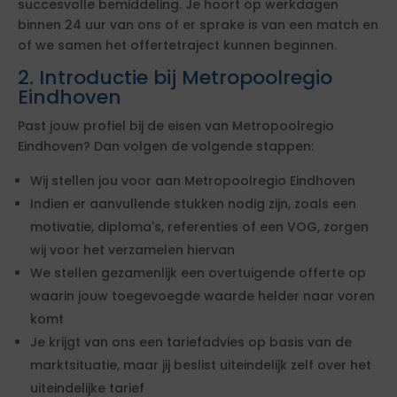
succesvolle bemiddeling. Je hoort op werkdagen
binnen 24 uur van ons of er sprake is van een match en
of we samen het offertetraject kunnen beginnen.
2. Introductie bij Metropoolregio
Eindhoven
Past jouw profiel bij de eisen van Metropoolregio
Eindhoven? Dan volgen de volgende stappen:
Wij stellen jou voor aan Metropoolregio Eindhoven
Indien er aanvullende stukken nodig zijn, zoals een
motivatie, diploma's, referenties of een VOG, zorgen
wij voor het verzamelen hiervan
We stellen gezamenlijk een overtuigende offerte op
waarin jouw toegevoegde waarde helder naar voren
komt
Je krijgt van ons een tariefadvies op basis van de
marktsituatie, maar jij beslist uiteindelijk zelf over het
uiteindelijke tarief