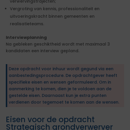
verwervingstrajecten;
Vergroting van kennis, professionaliteit en
uitvoeringskracht binnen gemeenten en
realisatieteams.
Interviewplanning
Na gebleken geschiktheid wordt met maximaal 3
kandidaten een interview gepland.
Deze opdracht voor inhuur wordt gegund via een
aanbestedingsprocedure. De opdrachtgever heeft
specifieke eisen en wensen geformuleerd. Om in
aanmerking te komen, dien je te voldoen aan de
gestelde eisen. Daarnaast kun je extra punten
verdienen door tegemoet te komen aan de wensen.
Eisen voor de opdracht
Strategisch grondverwerver