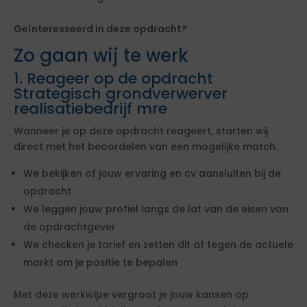
Geïnteresseerd in deze opdracht?
Zo gaan wij te werk
1. Reageer op de opdracht
Strategisch grondverwerver
realisatiebedrijf mre
Wanneer je op deze opdracht reageert, starten wij
direct met het beoordelen van een mogelijke match.
We bekijken of jouw ervaring en cv aansluiten bij de
opdracht
We leggen jouw profiel langs de lat van de eisen van
de opdrachtgever
We checken je tarief en zetten dit af tegen de actuele
markt om je positie te bepalen
Met deze werkwijze vergroot je jouw kansen op