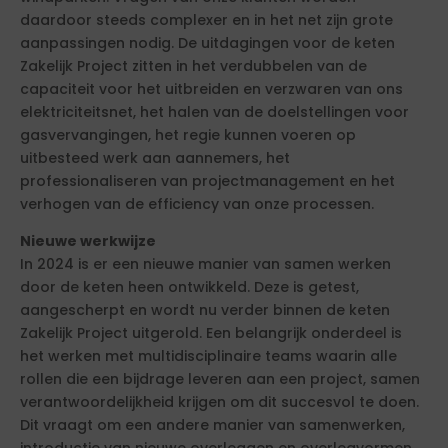
daardoor steeds complexer en in het net zijn grote
aanpassingen nodig. De uitdagingen voor de keten
Zakelijk Project zitten in het verdubbelen van de
capaciteit voor het uitbreiden en verzwaren van ons
elektriciteitsnet, het halen van de doelstellingen voor
gasvervangingen, het regie kunnen voeren op
uitbesteed werk aan aannemers, het
professionaliseren van projectmanagement en het
verhogen van de efficiency van onze processen.
Nieuwe werkwijze
In 2024 is er een nieuwe manier van samen werken
door de keten heen ontwikkeld. Deze is getest,
aangescherpt en wordt nu verder binnen de keten
Zakelijk Project uitgerold. Een belangrijk onderdeel is
het werken met multidisciplinaire teams waarin alle
rollen die een bijdrage leveren aan een project, samen
verantwoordelijkheid krijgen om dit succesvol te doen.
Dit vraagt om een andere manier van samenwerken,