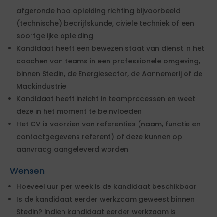
afgeronde hbo opleiding richting bijvoorbeeld
(technische) bedrijfskunde, civiele techniek of een
soortgelijke opleiding
Kandidaat heeft een bewezen staat van dienst in het
coachen van teams in een professionele omgeving,
binnen Stedin, de Energiesector, de Aannemerij of de
Maakindustrie
Kandidaat heeft inzicht in teamprocessen en weet
deze in het moment te beïnvloeden
Het CV is voorzien van referenties (naam, functie en
contactgegevens referent) of deze kunnen op
aanvraag aangeleverd worden
Wensen
Hoeveel uur per week is de kandidaat beschikbaar
Is de kandidaat eerder werkzaam geweest binnen
Stedin? Indien kandidaat eerder werkzaam is