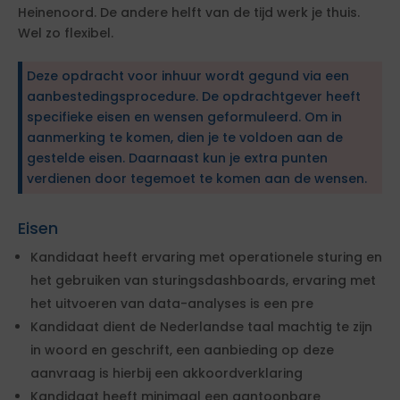
Heinenoord. De andere helft van de tijd werk je thuis.
Wel zo flexibel.
Deze opdracht voor inhuur wordt gegund via een
aanbestedingsprocedure. De opdrachtgever heeft
specifieke eisen en wensen geformuleerd. Om in
aanmerking te komen, dien je te voldoen aan de
gestelde eisen. Daarnaast kun je extra punten
verdienen door tegemoet te komen aan de wensen.
Eisen
Kandidaat heeft ervaring met operationele sturing en
het gebruiken van sturingsdashboards, ervaring met
het uitvoeren van data-analyses is een pre
Kandidaat dient de Nederlandse taal machtig te zijn
in woord en geschrift, een aanbieding op deze
aanvraag is hierbij een akkoordverklaring
Kandidaat heeft minimaal een aantoonbare