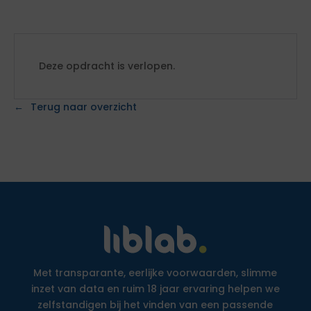
Deze opdracht is verlopen.
Terug naar overzicht
Met transparante, eerlijke voorwaarden, slimme
inzet van data en ruim 18 jaar ervaring helpen we
zelfstandigen bij het vinden van een passende