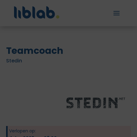
Teamcoach
Stedin
Verlopen op: