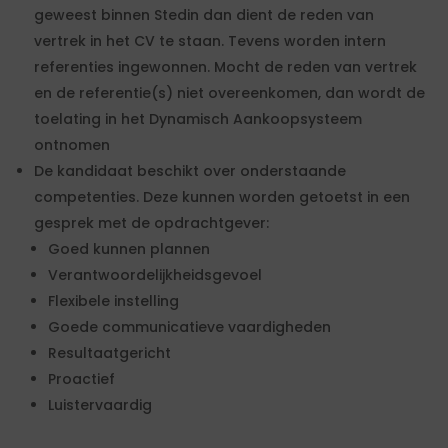
geweest binnen Stedin dan dient de reden van
vertrek in het CV te staan. Tevens worden intern
referenties ingewonnen. Mocht de reden van vertrek
en de referentie(s) niet overeenkomen, dan wordt de
toelating in het Dynamisch Aankoopsysteem
ontnomen
De kandidaat beschikt over onderstaande
competenties. Deze kunnen worden getoetst in een
gesprek met de opdrachtgever:
Goed kunnen plannen
Verantwoordelijkheidsgevoel
Flexibele instelling
Goede communicatieve vaardigheden
Resultaatgericht
Proactief
Luistervaardig