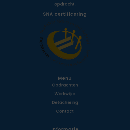
opdracht.
SNA certificering
Menu
Opdrachten
Werkwijze
Detachering
Contact
Informatie