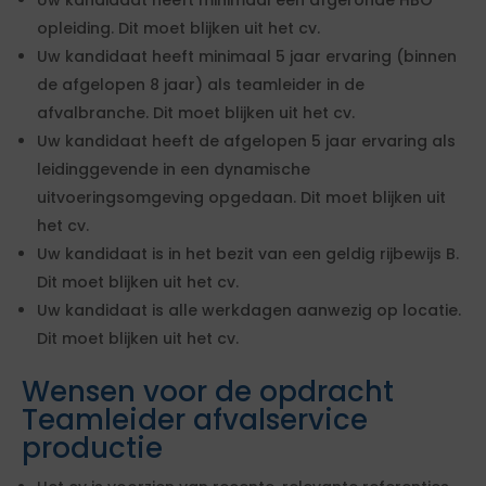
Uw kandidaat heeft minimaal een afgeronde HBO
opleiding. Dit moet blijken uit het cv.
Uw kandidaat heeft minimaal 5 jaar ervaring (binnen
de afgelopen 8 jaar) als teamleider in de
afvalbranche. Dit moet blijken uit het cv.
Uw kandidaat heeft de afgelopen 5 jaar ervaring als
leidinggevende in een dynamische
uitvoeringsomgeving opgedaan. Dit moet blijken uit
het cv.
Uw kandidaat is in het bezit van een geldig rijbewijs B.
Dit moet blijken uit het cv.
Uw kandidaat is alle werkdagen aanwezig op locatie.
Dit moet blijken uit het cv.
Wensen voor de opdracht
Teamleider afvalservice
productie