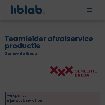
Teamleider afvalservice
productie
Gemeente Breda
Verlopen op:
5 jun 2026 om 08:00