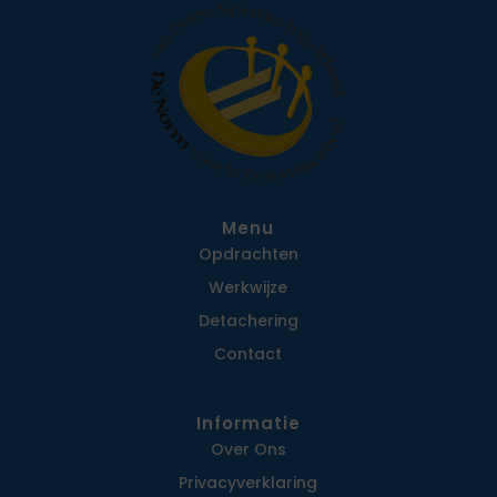
Menu
Opdrachten
Werkwijze
Detachering
Contact
Informatie
Over Ons
Privacy­verklaring