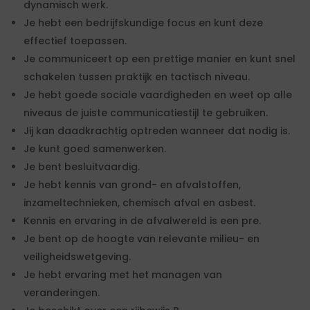
dynamisch werk.
Je hebt een bedrijfskundige focus en kunt deze
effectief toepassen.
Je communiceert op een prettige manier en kunt snel
schakelen tussen praktijk en tactisch niveau.
Je hebt goede sociale vaardigheden en weet op alle
niveaus de juiste communicatiestijl te gebruiken.
Jij kan daadkrachtig optreden wanneer dat nodig is.
Je kunt goed samenwerken.
Je bent besluitvaardig.
Je hebt kennis van grond- en afvalstoffen,
inzameltechnieken, chemisch afval en asbest.
Kennis en ervaring in de afvalwereld is een pre.
Je bent op de hoogte van relevante milieu- en
veiligheidswetgeving.
Je hebt ervaring met het managen van
veranderingen.