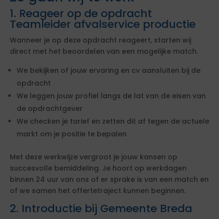
1. Reageer op de opdracht
Teamleider afvalservice productie
Wanneer je op deze opdracht reageert, starten wij
direct met het beoordelen van een mogelijke match.
We bekijken of jouw ervaring en cv aansluiten bij de
opdracht
We leggen jouw profiel langs de lat van de eisen van
de opdrachtgever
We checken je tarief en zetten dit af tegen de actuele
markt om je positie te bepalen
Met deze werkwijze vergroot je jouw kansen op
succesvolle bemiddeling. Je hoort op werkdagen
binnen 24 uur van ons of er sprake is van een match en
of we samen het offertetraject kunnen beginnen.
2. Introductie bij Gemeente Breda