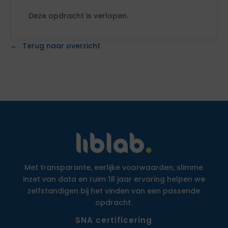
Deze opdracht is verlopen.
Terug naar overzicht
Met transparante, eerlijke voorwaarden, slimme
inzet van data en ruim 18 jaar ervaring helpen we
zelfstandigen bij het vinden van een passende
opdracht.
SNA certificering