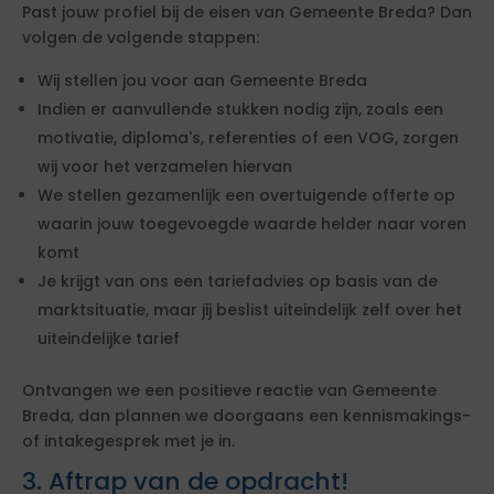
Past jouw profiel bij de eisen van Gemeente Breda? Dan
volgen de volgende stappen:
Wij stellen jou voor aan Gemeente Breda
Indien er aanvullende stukken nodig zijn, zoals een
motivatie, diploma's, referenties of een VOG, zorgen
wij voor het verzamelen hiervan
We stellen gezamenlijk een overtuigende offerte op
waarin jouw toegevoegde waarde helder naar voren
komt
Je krijgt van ons een tariefadvies op basis van de
marktsituatie, maar jij beslist uiteindelijk zelf over het
uiteindelijke tarief
Ontvangen we een positieve reactie van Gemeente
Breda, dan plannen we doorgaans een kennismakings-
of intakegesprek met je in.
3. Aftrap van de opdracht!