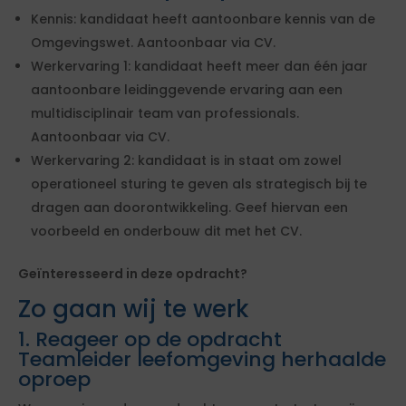
Kennis: kandidaat heeft aantoonbare kennis van de
Omgevingswet. Aantoonbaar via CV.
Werkervaring 1: kandidaat heeft meer dan één jaar
aantoonbare leidinggevende ervaring aan een
multidisciplinair team van professionals.
Aantoonbaar via CV.
Werkervaring 2: kandidaat is in staat om zowel
operationeel sturing te geven als strategisch bij te
dragen aan doorontwikkeling. Geef hiervan een
voorbeeld en onderbouw dit met het CV.
Geïnteresseerd in deze opdracht?
Zo gaan wij te werk
1. Reageer op de opdracht
Teamleider leefomgeving herhaalde
oproep