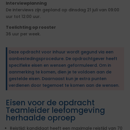
Interviewplanning
De interviews zijn gepland op dinsdag 21 juli van 09:00
uur tot 12:00 uur.
Toelichting op rooster
36 uur per week.
Deze opdracht voor inhuur wordt gegund via een
aanbestedingsprocedure. De opdrachtgever heeft
specifieke eisen en wensen geformuleerd. Om in
aanmerking te komen, dien je te voldoen aan de
gestelde eisen. Daarnaast kun je extra punten
verdienen door tegemoet te komen aan de wensen.
Eisen voor de opdracht
Teamleider leefomgeving
herhaalde oproep
Reistijd: kandidaat heeft een maximale reistijd van 70