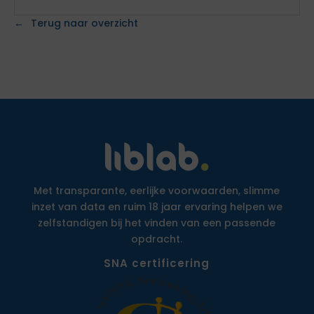
Terug naar overzicht
Met transparante, eerlijke voorwaarden, slimme
inzet van data en ruim 18 jaar ervaring helpen we
zelfstandigen bij het vinden van een passende
opdracht.
SNA certificering