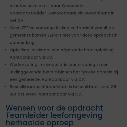
minuten enkele reis naar Gemeente
Noordoostpolder. Aantoonbaar via woonplaats in
het CV.
Geen ZZP'er: vanwege leiding en toezicht vanuit de
gemeente komen ZZP'ers niet voor deze opdracht in
aanmerking.
Opleiding: minimaal een afgeronde hbo-opleiding.
Aantoonbaar via CV.
Werkervaring: minimaal drie jaar ervaring in een
leidinggevende functie binnen het fysieke domein bij
een gemeente. Aantoonbaar via CV.
Beschikbaarheid: kandidaat is beschikbaar voor 36
uur per week. Aantoonbaar via CV.
Wensen voor de opdracht
Teamleider leefomgeving
herhaalde oproep