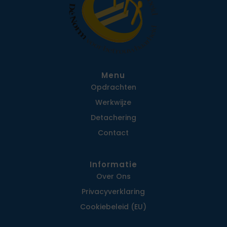
Menu
Opdrachten
Werkwijze
Detachering
Contact
Informatie
Over Ons
Privacy­verklaring
Cookiebeleid (EU)