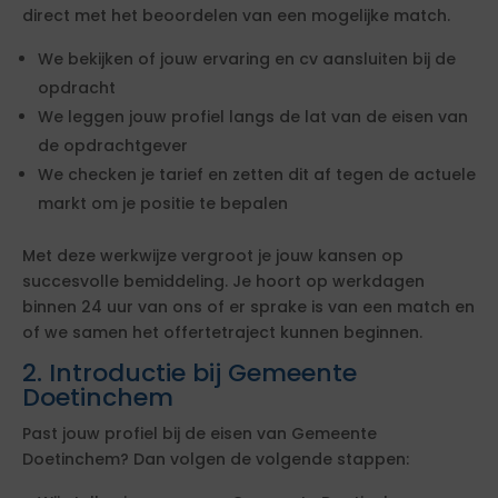
direct met het beoordelen van een mogelijke match.
We bekijken of jouw ervaring en cv aansluiten bij de
opdracht
We leggen jouw profiel langs de lat van de eisen van
de opdrachtgever
We checken je tarief en zetten dit af tegen de actuele
markt om je positie te bepalen
Met deze werkwijze vergroot je jouw kansen op
succesvolle bemiddeling. Je hoort op werkdagen
binnen 24 uur van ons of er sprake is van een match en
of we samen het offertetraject kunnen beginnen.
2. Introductie bij Gemeente
Doetinchem
Past jouw profiel bij de eisen van Gemeente
Doetinchem? Dan volgen de volgende stappen: