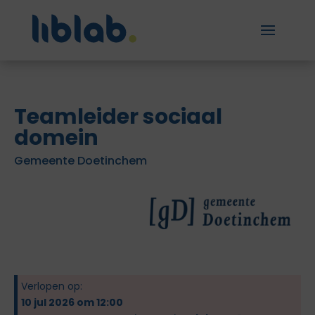
Teamleider sociaal
domein
Gemeente Doetinchem
Verlopen op:
10 jul 2026 om 12:00