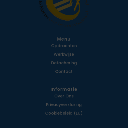
Menu
Opdrachten
Werkwijze
Detachering
Contact
Informatie
Over Ons
Privacy­verklaring
Cookiebeleid (EU)