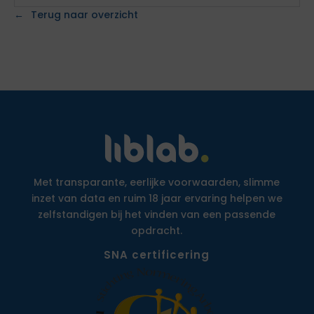
Terug naar overzicht
Met transparante, eerlijke voorwaarden, slimme
inzet van data en ruim 18 jaar ervaring helpen we
zelfstandigen bij het vinden van een passende
opdracht.
SNA certificering