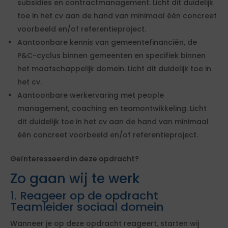
subsidies en contractmanagement. Licht dit duidelijk
toe in het cv aan de hand van minimaal één concreet
voorbeeld en/of referentieproject.
Aantoonbare kennis van gemeentefinanciën, de
P&C-cyclus binnen gemeenten en specifiek binnen
het maatschappelijk domein. Licht dit duidelijk toe in
het cv.
Aantoonbare werkervaring met people
management, coaching en teamontwikkeling. Licht
dit duidelijk toe in het cv aan de hand van minimaal
één concreet voorbeeld en/of referentieproject.
Geïnteresseerd in deze opdracht?
Zo gaan wij te werk
1. Reageer op de opdracht
Teamleider sociaal domein
Wanneer je op deze opdracht reageert, starten wij