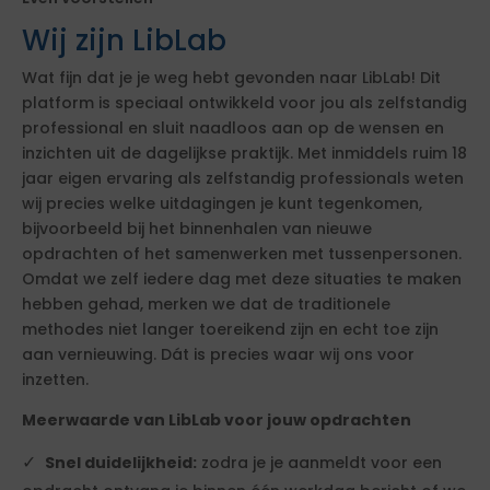
Wij zijn LibLab
Wat fijn dat je je weg hebt gevonden naar LibLab! Dit
platform is speciaal ontwikkeld voor jou als zelfstandig
professional en sluit naadloos aan op de wensen en
inzichten uit de dagelijkse praktijk. Met inmiddels ruim 18
jaar eigen ervaring als zelfstandig professionals weten
wij precies welke uitdagingen je kunt tegenkomen,
bijvoorbeeld bij het binnenhalen van nieuwe
opdrachten of het samenwerken met tussenpersonen.
Omdat we zelf iedere dag met deze situaties te maken
hebben gehad, merken we dat de traditionele
methodes niet langer toereikend zijn en echt toe zijn
aan vernieuwing. Dát is precies waar wij ons voor
inzetten.
Meerwaarde van LibLab voor jouw opdrachten
Snel duidelijkheid:
zodra je je aanmeldt voor een