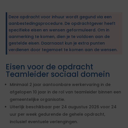
Deze opdracht voor inhuur wordt gegund via een
aanbestedingsprocedure. De opdrachtgever heeft
specifieke eisen en wensen geformuleerd. Om in
aanmerking te komen, dien je te voldoen aan de
gestelde eisen. Daarnaast kun je extra punten
verdienen door tegemoet te komen aan de wensen.
Eisen voor de opdracht
Teamleider sociaal domein
Minimaal 2 jaar aantoonbare werkervaring in de
afgelopen 10 jaar in de rol van teamleider binnen een
gemeentelijke organisatie.
Uiterlijk beschikbaar per 24 augustus 2026 voor 24
uur per week gedurende de gehele opdracht,
inclusief eventuele verlengingen.