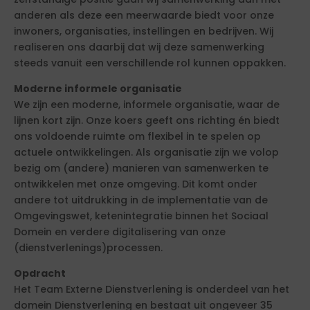
anderen als deze een meerwaarde biedt voor onze
inwoners, organisaties, instellingen en bedrijven. Wij
realiseren ons daarbij dat wij deze samenwerking
steeds vanuit een verschillende rol kunnen oppakken.
Moderne informele organisatie
We zijn een moderne, informele organisatie, waar de
lijnen kort zijn. Onze koers geeft ons richting én biedt
ons voldoende ruimte om flexibel in te spelen op
actuele ontwikkelingen. Als organisatie zijn we volop
bezig om (andere) manieren van samenwerken te
ontwikkelen met onze omgeving. Dit komt onder
andere tot uitdrukking in de implementatie van de
Omgevingswet, ketenintegratie binnen het Sociaal
Domein en verdere digitalisering van onze
(dienstverlenings)processen.
Opdracht
Het Team Externe Dienstverlening is onderdeel van het
domein Dienstverlening en bestaat uit ongeveer 35