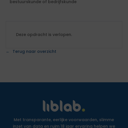
bestuurskunde of bedrijfskunde
Deze opdracht is verlopen.
Terug naar overzicht
Met transparante, eerlijke voorwaarden, slimme
inzet van data en ruim 18 jaar ervaring helpen we