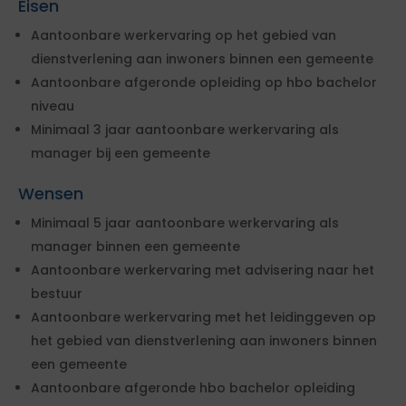
Eisen
Aantoonbare werkervaring op het gebied van
dienstverlening aan inwoners binnen een gemeente
Aantoonbare afgeronde opleiding op hbo bachelor
niveau
Minimaal 3 jaar aantoonbare werkervaring als
manager bij een gemeente
Wensen
Minimaal 5 jaar aantoonbare werkervaring als
manager binnen een gemeente
Aantoonbare werkervaring met advisering naar het
bestuur
Aantoonbare werkervaring met het leidinggeven op
het gebied van dienstverlening aan inwoners binnen
een gemeente
Aantoonbare afgeronde hbo bachelor opleiding