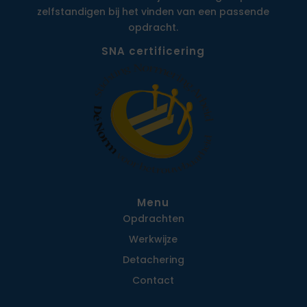
zelfstandigen bij het vinden van een passende
opdracht.
SNA certificering
Menu
Opdrachten
Werkwijze
Detachering
Contact