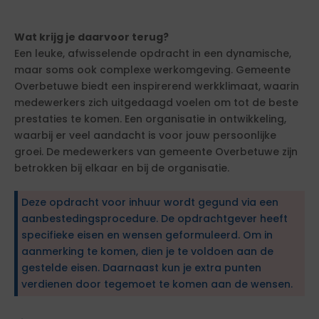
Wat krijg je daarvoor terug?
Een leuke, afwisselende opdracht in een dynamische,
maar soms ook complexe werkomgeving. Gemeente
Overbetuwe biedt een inspirerend werkklimaat, waarin
medewerkers zich uitgedaagd voelen om tot de beste
prestaties te komen. Een organisatie in ontwikkeling,
waarbij er veel aandacht is voor jouw persoonlijke
groei. De medewerkers van gemeente Overbetuwe zijn
betrokken bij elkaar en bij de organisatie.
Deze opdracht voor inhuur wordt gegund via een
aanbestedingsprocedure. De opdrachtgever heeft
specifieke eisen en wensen geformuleerd. Om in
aanmerking te komen, dien je te voldoen aan de
gestelde eisen. Daarnaast kun je extra punten
verdienen door tegemoet te komen aan de wensen.