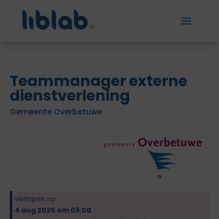
Teammanager externe
dienstverlening
Gemeente Overbetuwe
Verlopen op:
4 aug 2025 om 09:00