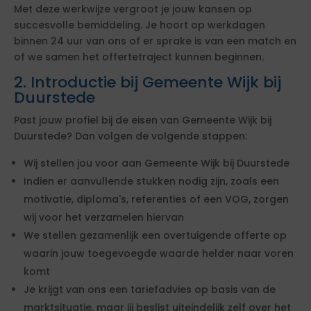
Met deze werkwijze vergroot je jouw kansen op
succesvolle bemiddeling. Je hoort op werkdagen
binnen 24 uur van ons of er sprake is van een match en
of we samen het offertetraject kunnen beginnen.
2. Introductie bij Gemeente Wijk bij
Duurstede
Past jouw profiel bij de eisen van Gemeente Wijk bij
Duurstede? Dan volgen de volgende stappen:
Wij stellen jou voor aan Gemeente Wijk bij Duurstede
Indien er aanvullende stukken nodig zijn, zoals een
motivatie, diploma's, referenties of een VOG, zorgen
wij voor het verzamelen hiervan
We stellen gezamenlijk een overtuigende offerte op
waarin jouw toegevoegde waarde helder naar voren
komt
Je krijgt van ons een tariefadvies op basis van de
marktsituatie, maar jij beslist uiteindelijk zelf over het