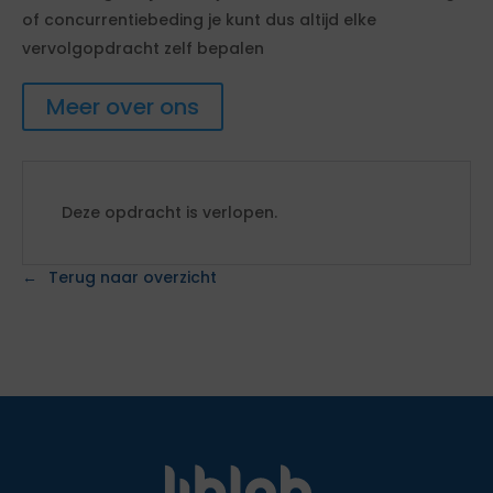
of concurrentiebeding je kunt dus altijd elke
vervolgopdracht zelf bepalen
Meer over ons
Deze opdracht is verlopen.
Terug naar overzicht