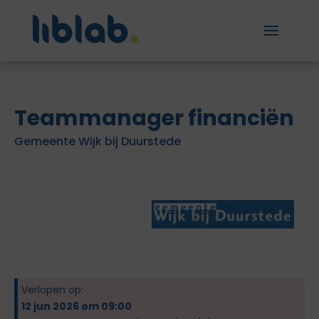
Teammanager financiën
Gemeente Wijk bij Duurstede
Verlopen op:
12 jun 2026 om 09:00