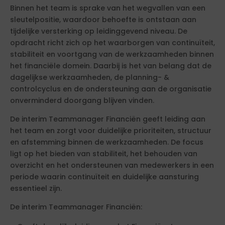
Binnen het team is sprake van het wegvallen van een
sleutelpositie, waardoor behoefte is ontstaan aan
tijdelijke versterking op leidinggevend niveau. De
opdracht richt zich op het waarborgen van continuïteit,
stabiliteit en voortgang van de werkzaamheden binnen
het financiële domein. Daarbij is het van belang dat de
dagelijkse werkzaamheden, de planning- &
controlcyclus en de ondersteuning aan de organisatie
onverminderd doorgang blijven vinden.
De interim Teammanager Financiën geeft leiding aan
het team en zorgt voor duidelijke prioriteiten, structuur
en afstemming binnen de werkzaamheden. De focus
ligt op het bieden van stabiliteit, het behouden van
overzicht en het ondersteunen van medewerkers in een
periode waarin continuïteit en duidelijke aansturing
essentieel zijn.
De interim Teammanager Financiën: