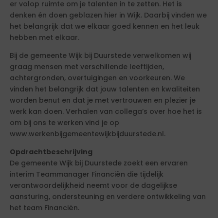
er volop ruimte om je talenten in te zetten. Het is
denken én doen geblazen hier in Wijk. Daarbij vinden we
het belangrijk dat we elkaar goed kennen en het leuk
hebben met elkaar.
Bij de gemeente Wijk bij Duurstede verwelkomen wij
graag mensen met verschillende leeftijden,
achtergronden, overtuigingen en voorkeuren. We
vinden het belangrijk dat jouw talenten en kwaliteiten
worden benut en dat je met vertrouwen en plezier je
werk kan doen. Verhalen van collega’s over hoe het is
om bij ons te werken vind je op
www.werkenbijgemeentewijkbijduurstede.nl.
Opdrachtbeschrijving
De gemeente Wijk bij Duurstede zoekt een ervaren
interim Teammanager Financiën die tijdelijk
verantwoordelijkheid neemt voor de dagelijkse
aansturing, ondersteuning en verdere ontwikkeling van
het team Financiën.