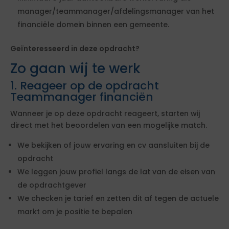
manager/teammanager/afdelingsmanager van het
financiële domein binnen een gemeente.
Geïnteresseerd in deze opdracht?
Zo gaan wij te werk
1. Reageer op de opdracht
Teammanager financiën
Wanneer je op deze opdracht reageert, starten wij
direct met het beoordelen van een mogelijke match.
We bekijken of jouw ervaring en cv aansluiten bij de
opdracht
We leggen jouw profiel langs de lat van de eisen van
de opdrachtgever
We checken je tarief en zetten dit af tegen de actuele
markt om je positie te bepalen