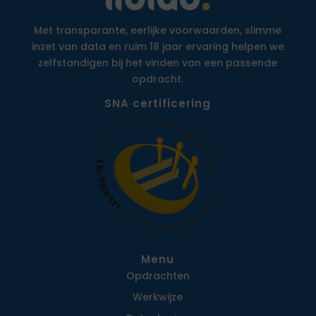
Met transparante, eerlijke voorwaarden, slimme
inzet van data en ruim 18 jaar ervaring helpen we
zelfstandigen bij het vinden van een passende
opdracht.
SNA certificering
Menu
Opdrachten
Werkwijze