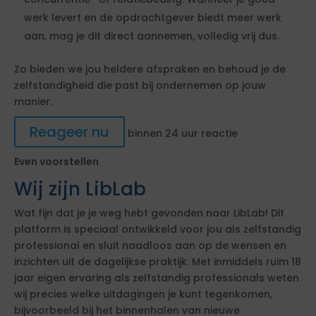
werk levert en de opdrachtgever biedt meer werk
aan, mag je dit direct aannemen, volledig vrij dus.
Zo bieden we jou heldere afspraken en behoud je de
zelfstandigheid die past bij ondernemen op jouw
manier.
Reageer nu
binnen 24 uur reactie
Even voorstellen
Wij zijn LibLab
Wat fijn dat je je weg hebt gevonden naar LibLab! Dit
platform is speciaal ontwikkeld voor jou als zelfstandig
professional en sluit naadloos aan op de wensen en
inzichten uit de dagelijkse praktijk. Met inmiddels ruim 18
jaar eigen ervaring als zelfstandig professionals weten
wij precies welke uitdagingen je kunt tegenkomen,
bijvoorbeeld bij het binnenhalen van nieuwe