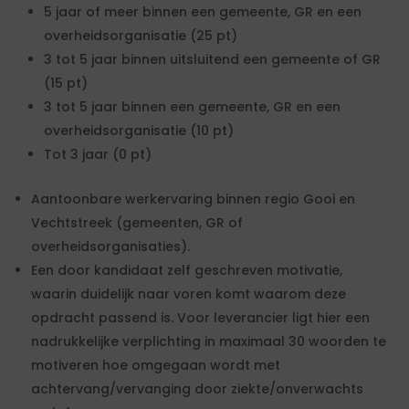
5 jaar of meer binnen een gemeente, GR en een
overheidsorganisatie (25 pt)
3 tot 5 jaar binnen uitsluitend een gemeente of GR
(15 pt)
3 tot 5 jaar binnen een gemeente, GR en een
overheidsorganisatie (10 pt)
Tot 3 jaar (0 pt)
Aantoonbare werkervaring binnen regio Gooi en
Vechtstreek (gemeenten, GR of
overheidsorganisaties).
Een door kandidaat zelf geschreven motivatie,
waarin duidelijk naar voren komt waarom deze
opdracht passend is. Voor leverancier ligt hier een
nadrukkelijke verplichting in maximaal 30 woorden te
motiveren hoe omgegaan wordt met
achtervang/vervanging door ziekte/onverwachts