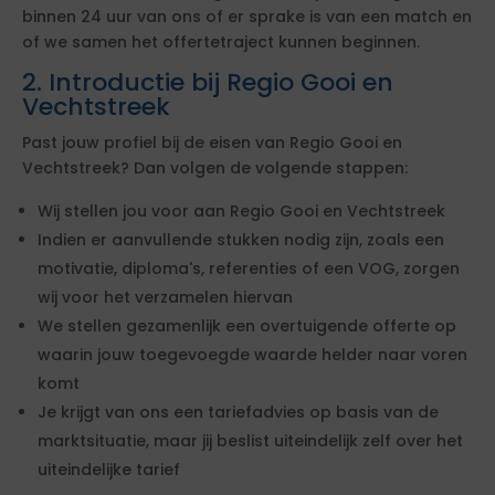
binnen 24 uur van ons of er sprake is van een match en
of we samen het offertetraject kunnen beginnen.
2. Introductie bij Regio Gooi en
Vechtstreek
Past jouw profiel bij de eisen van Regio Gooi en
Vechtstreek? Dan volgen de volgende stappen:
Wij stellen jou voor aan Regio Gooi en Vechtstreek
Indien er aanvullende stukken nodig zijn, zoals een
motivatie, diploma's, referenties of een VOG, zorgen
wij voor het verzamelen hiervan
We stellen gezamenlijk een overtuigende offerte op
waarin jouw toegevoegde waarde helder naar voren
komt
Je krijgt van ons een tariefadvies op basis van de
marktsituatie, maar jij beslist uiteindelijk zelf over het
uiteindelijke tarief