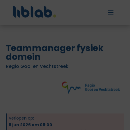
Teammanager fysiek
domein
Regio Gooi en Vechtstreek
Verlopen op:
8 jun 2026 om 09:00