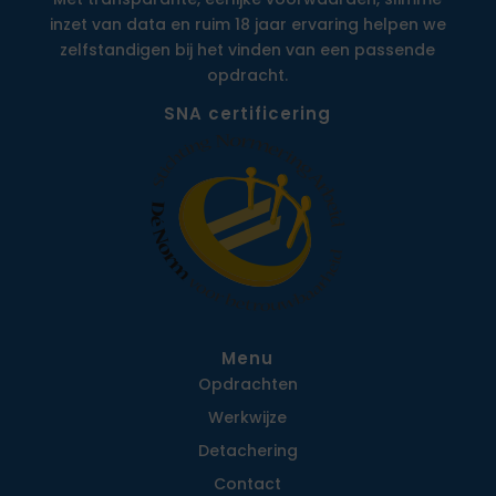
inzet van data en ruim 18 jaar ervaring helpen we
zelfstandigen bij het vinden van een passende
opdracht.
SNA certificering
Menu
Opdrachten
Werkwijze
Detachering
Contact