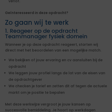
verlof.
Geïnteresseerd in deze opdracht?
Zo gaan wij te werk
1. Reageer op de opdracht
Teammanager fysiek domein
Wanneer je op deze opdracht reageert, starten wij
direct met het beoordelen van een mogelijke match.
We bekijken of jouw ervaring en cv aansluiten bij de
opdracht
We leggen jouw profiel langs de lat van de eisen van
de opdrachtgever
We checken je tarief en zetten dit af tegen de actuele
markt om je positie te bepalen
Met deze werkwijze vergroot je jouw kansen op
succesvolle bemiddeling. Je hoort op werkdagen