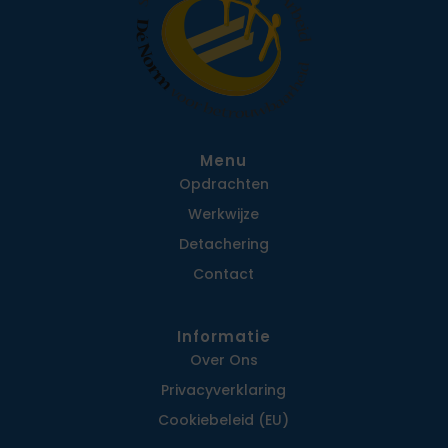
Menu
Opdrachten
Werkwijze
Detachering
Contact
Informatie
Over Ons
Privacy­verklaring
Cookiebeleid (EU)