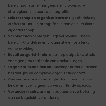
beleid naar samenhangende en uitvoerbare
strategieën en stuurt op integraliteit.
Leiderschap en organisatiekracht:
geeft richting,
creëert structuur, brengt focus aan en stimuleert
eigenaarschap.
Verbindend vermogen:
legt verbinding tussen
beleid, HR-afdeling en organisatie en versterkt
samenwerking.
Resultaatgerichtheid:
stuurt op output, kwaliteit,
voortgang en realisatie van doelstellingen.
Organisatiesensitiviteit:
beweegt effectief binnen
bestuurlijke en complexe organisatiecontext.
Communicatieve vaardigheden:
communiceert
helder en overtuigend op verschillende niveaus.
Veranderkracht:
brengt structuur en verbetering
aan en begeleidt verandering.