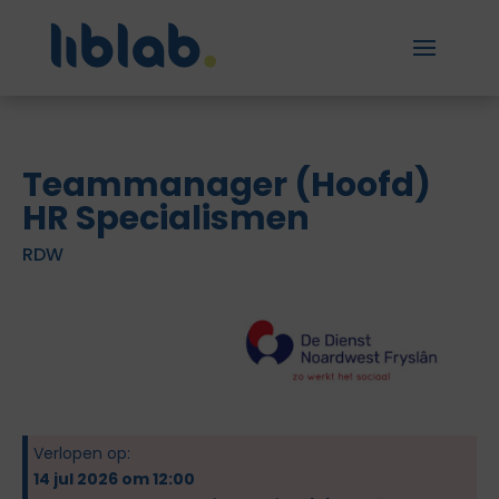
Teammanager (Hoofd)
HR Specialismen
RDW
Verlopen op:
14 jul 2026 om 12:00