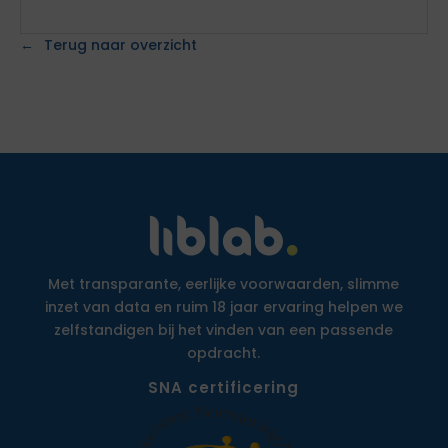
Terug naar overzicht
Met transparante, eerlijke voorwaarden, slimme
inzet van data en ruim 18 jaar ervaring helpen we
zelfstandigen bij het vinden van een passende
opdracht.
SNA certificering