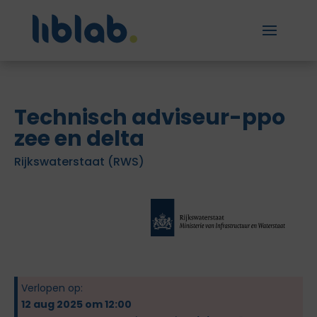
Technisch adviseur-ppo
zee en delta
Rijkswaterstaat (RWS)
Verlopen op:
12 aug 2025 om 12:00