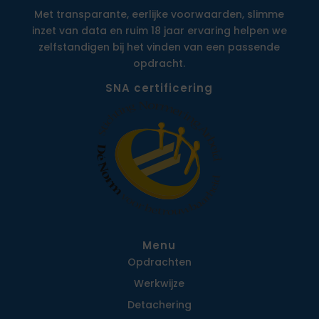
Met transparante, eerlijke voorwaarden, slimme
inzet van data en ruim 18 jaar ervaring helpen we
zelfstandigen bij het vinden van een passende
opdracht.
SNA certificering
Menu
Opdrachten
Werkwijze
Detachering