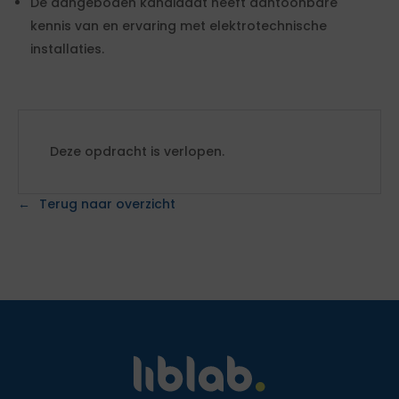
De aangeboden kandidaat heeft aantoonbare
kennis van en ervaring met elektrotechnische
installaties.
Deze opdracht is verlopen.
Terug naar overzicht