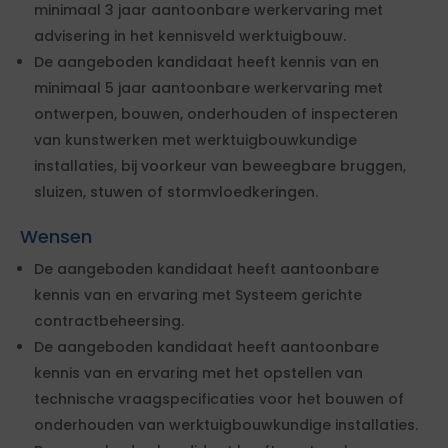
minimaal 3 jaar aantoonbare werkervaring met
advisering in het kennisveld werktuigbouw.
De aangeboden kandidaat heeft kennis van en
minimaal 5 jaar aantoonbare werkervaring met
ontwerpen, bouwen, onderhouden of inspecteren
van kunstwerken met werktuigbouwkundige
installaties, bij voorkeur van beweegbare bruggen,
sluizen, stuwen of stormvloedkeringen.
Wensen
De aangeboden kandidaat heeft aantoonbare
kennis van en ervaring met Systeem gerichte
contractbeheersing.
De aangeboden kandidaat heeft aantoonbare
kennis van en ervaring met het opstellen van
technische vraagspecificaties voor het bouwen of
onderhouden van werktuigbouwkundige installaties.