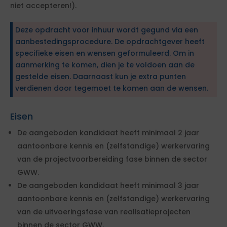
niet accepteren!).
Deze opdracht voor inhuur wordt gegund via een
aanbestedingsprocedure. De opdrachtgever heeft
specifieke eisen en wensen geformuleerd. Om in
aanmerking te komen, dien je te voldoen aan de
gestelde eisen. Daarnaast kun je extra punten
verdienen door tegemoet te komen aan de wensen.
Eisen
De aangeboden kandidaat heeft minimaal 2 jaar
aantoonbare kennis en (zelfstandige) werkervaring
van de projectvoorbereiding fase binnen de sector
GWW.
De aangeboden kandidaat heeft minimaal 3 jaar
aantoonbare kennis en (zelfstandige) werkervaring
van de uitvoeringsfase van realisatieprojecten
binnen de sector GWW.