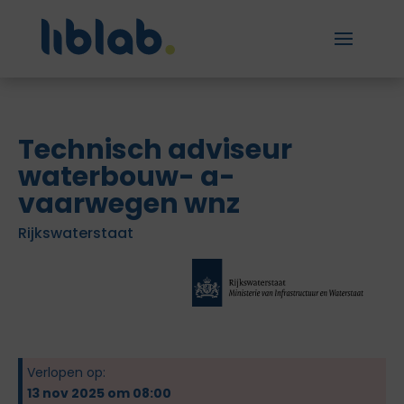
Technisch adviseur
waterbouw- a-
vaarwegen wnz
Rijkswaterstaat
Verlopen op:
13 nov 2025 om 08:00