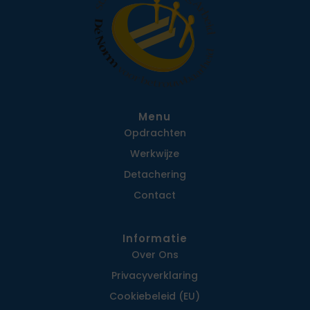
Menu
Opdrachten
Werkwijze
Detachering
Contact
Informatie
Over Ons
Privacy­verklaring
Cookiebeleid (EU)