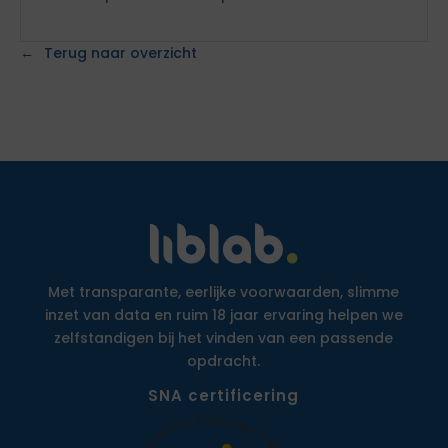
Terug naar overzicht
Met transparante, eerlijke voorwaarden, slimme
inzet van data en ruim 18 jaar ervaring helpen we
zelfstandigen bij het vinden van een passende
opdracht.
SNA certificering