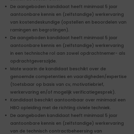
De aangeboden kandidaat heeft minimaal 5 jaar
aantoonbare kennis en (zelfstandige) werkervaring
van kostendeskundige (opstellen en beoordelen van
ramingen en begrotingen).
De aangeboden kandidaat heeft minimaal 5 jaar
aantoonbare kennis en (zelfstandige) werkervaring
in een technische rol aan zowel opdrachtnemer- als
opdrachtgeverszijde.
Mate waarin de kandidaat beschikt over de
genoemde competenties en vaardigheden/expertise
(toetsbaar op basis van cv, motivatiebrief,
werkervaring en/of mogelijk verificatiegesprek).
Kandidaat beschikt aantoonbaar over minimaal een
HBO opleiding met de richting civiele techniek.
De aangeboden kandidaat heeft minimaal 5 jaar
aantoonbare kennis en (zelfstandige) werkervaring
van de technisch contractbeheersing van