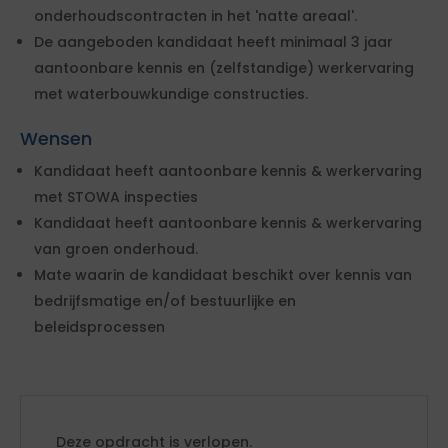
onderhoudscontracten in het 'natte areaal'.
De aangeboden kandidaat heeft minimaal 3 jaar
aantoonbare kennis en (zelfstandige) werkervaring
met waterbouwkundige constructies.
Wensen
Kandidaat heeft aantoonbare kennis & werkervaring
met STOWA inspecties
Kandidaat heeft aantoonbare kennis & werkervaring
van groen onderhoud.
Mate waarin de kandidaat beschikt over kennis van
bedrijfsmatige en/of bestuurlijke en
beleidsprocessen
Deze opdracht is verlopen.