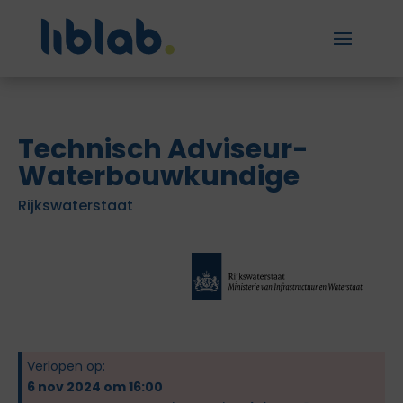
Technisch Adviseur-
Waterbouwkundige
Rijkswaterstaat
Verlopen op:
6 nov 2024 om 16:00