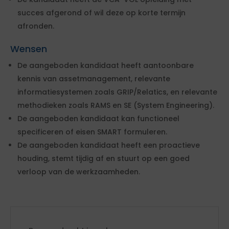
succes afgerond of wil deze op korte termijn
afronden.
Wensen
De aangeboden kandidaat heeft aantoonbare
kennis van assetmanagement, relevante
informatiesystemen zoals GRIP/Relatics, en relevante
methodieken zoals RAMS en SE (System Engineering).
De aangeboden kandidaat kan functioneel
specificeren of eisen SMART formuleren.
De aangeboden kandidaat heeft een proactieve
houding, stemt tijdig af en stuurt op een goed
verloop van de werkzaamheden.