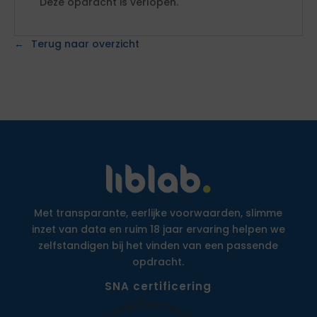
Deze opdracht is verlopen.
Terug naar overzicht
Met transparante, eerlijke voorwaarden, slimme
inzet van data en ruim 18 jaar ervaring helpen we
zelfstandigen bij het vinden van een passende
opdracht.
SNA certificering