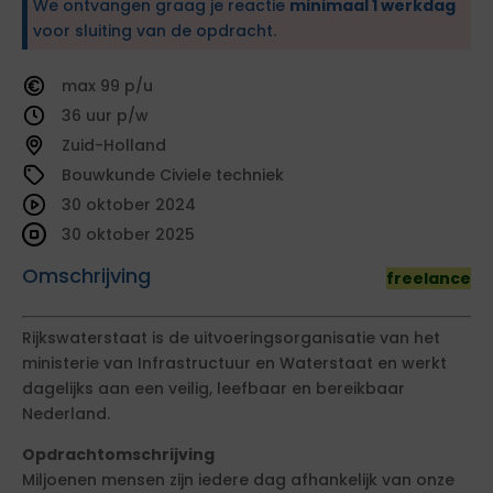
We ontvangen graag je reactie
minimaal 1 werkdag
voor sluiting van de opdracht.
99
36
Zuid-Holland
Bouwkunde Civiele techniek
30 oktober 2024
30 oktober 2025
Omschrijving
freelance
Rijkswaterstaat is de uitvoeringsorganisatie van het
ministerie van Infrastructuur en Waterstaat en werkt
dagelijks aan een veilig, leefbaar en bereikbaar
Nederland.
Opdrachtomschrijving
Miljoenen mensen zijn iedere dag afhankelijk van onze