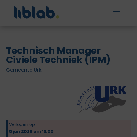
Technisch Manager
Civiele Techniek (IPM)
Gemeente Urk
Verlopen op:
5 jun 2026 om 15:00