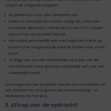
volgen de volgende stappen:
Wij stellen jou voor aan Gemeente Urk
Indien er aanvullende stukken nodig zijn, zoals een
motivatie, diploma's, referenties of een VOG, zorgen
wij voor het verzamelen hiervan
We stellen gezamenlijk een overtuigende offerte op
waarin jouw toegevoegde waarde helder naar voren
komt
Je krijgt van ons een tariefadvies op basis van de
marktsituatie, maar jij beslist uiteindelijk zelf over het
uiteindelijke tarief
Ontvangen we een positieve reactie van Gemeente Urk,
dan plannen we doorgaans een kennismakings- of
intakegesprek met je in.
3. Aftrap van de opdracht!