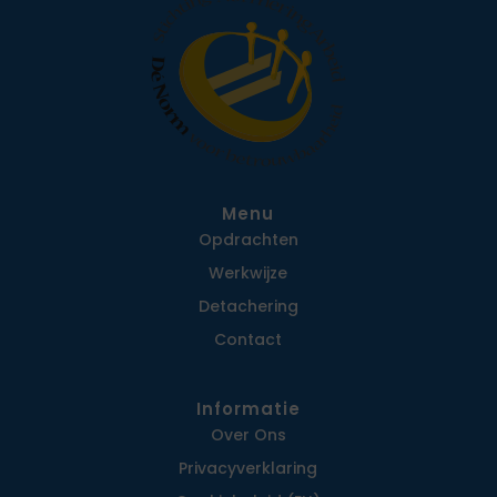
Menu
Opdrachten
Werkwijze
Detachering
Contact
Informatie
Over Ons
Privacy­verklaring