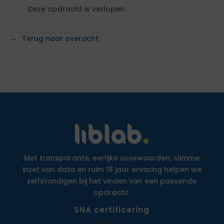
Deze opdracht is verlopen.
Terug naar overzicht
Met transparante, eerlijke voorwaarden, slimme
inzet van data en ruim 18 jaar ervaring helpen we
zelfstandigen bij het vinden van een passende
opdracht.
SNA certificering