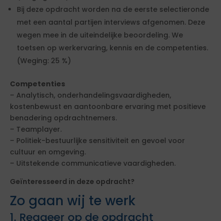
Bij deze opdracht worden na de eerste selectieronde
met een aantal partijen interviews afgenomen. Deze
wegen mee in de uiteindelijke beoordeling. We
toetsen op werkervaring, kennis en de competenties.
(Weging: 25 %)
Competenties
– Analytisch, onderhandelingsvaardigheden,
kostenbewust en aantoonbare ervaring met positieve
benadering opdrachtnemers.
– Teamplayer.
– Politiek-bestuurlijke sensitiviteit en gevoel voor
cultuur en omgeving.
– Uitstekende communicatieve vaardigheden.
Geïnteresseerd in deze opdracht?
Zo gaan wij te werk
1. Reageer op de opdracht