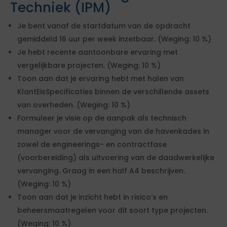
Techniek (IPM)
Je bent vanaf de startdatum van de opdracht
gemiddeld 16 uur per week inzetbaar. (Weging: 10 %)
Je hebt recente aantoonbare ervaring met
vergelijkbare projecten. (Weging: 10 %)
Toon aan dat je ervaring hebt met halen van
KlantEisSpecificaties binnen de verschillende assets
van overheden. (Weging: 10 %)
Formuleer je visie op de aanpak als technisch
manager voor de vervanging van de havenkades in
zowel de engineerings- en contractfase
(voorbereiding) als uitvoering van de daadwerkelijke
vervanging. Graag in een half A4 beschrijven.
(Weging: 10 %)
Toon aan dat je inzicht hebt in risico’s en
beheersmaatregelen voor dit soort type projecten.
(Weging: 10 %)