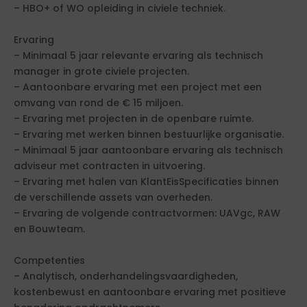
– HBO+ of WO opleiding in civiele techniek.
Ervaring
– Minimaal 5 jaar relevante ervaring als technisch
manager in grote civiele projecten.
– Aantoonbare ervaring met een project met een
omvang van rond de € 15 miljoen.
– Ervaring met projecten in de openbare ruimte.
– Ervaring met werken binnen bestuurlijke organisatie.
– Minimaal 5 jaar aantoonbare ervaring als technisch
adviseur met contracten in uitvoering.
– Ervaring met halen van KlantEisSpecificaties binnen
de verschillende assets van overheden.
– Ervaring de volgende contractvormen: UAVgc, RAW
en Bouwteam.
Competenties
– Analytisch, onderhandelingsvaardigheden,
kostenbewust en aantoonbare ervaring met positieve