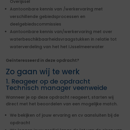
Overijssel
Aantoonbare kennis van /werkervaring met
verschillende gebiedsprocessen en
deelgebiedscommissies
Aantoonbare kennis van/werkervaring met over
waterbeschikbaarheidsvraagstukken in relatie tot
waterverdeling van het het IJsselmeerwater
Geïnteresseerd in deze opdracht?
Zo gaan wij te werk
1. Reageer op de opdracht
Technisch manager veenweide
Wanneer je op deze opdracht reageert, starten wij
direct met het beoordelen van een mogelijke match.
We bekijken of jouw ervaring en cv aansluiten bij de
opdracht