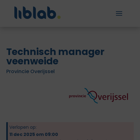
Technisch manager
veenweide
Provincie Overijssel
Verlopen op:
11 dec 2025 om 09:00