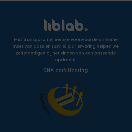
Met transparante, eerlijke voorwaarden, slimme
inzet van data en ruim 18 jaar ervaring helpen we
zelfstandigen bij het vinden van een passende
opdracht.
SNA certificering