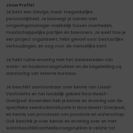
Jouw Profiel
Je bent een stevige, maar toegankelijke
persoonlijkheid. Je beweegt je samen met
omgevingsmanager makkelijk tussen overheden,
maatschappelijke partijen én bewoners. Je weet hoe je
een project organiseert, hebt gevoel voor bestuurlijke
verhoudingen, en oog voor de menselijke kant.
Je hebt ruime ervaring met het aanbesteden van
water- en bodemvraagstukken en de begeleiding cq
aansturing van externe bureaus.
Je beschikt aantoonbaar over kennis van IJssel-
Vechtdelta en het landelijk gebied Noordwest-
Overijssel. Bovendien heb je kennis en ervaring van de
specifieke veenbodemsituatie in Noordwest-Overijssel,
en kennis van processen van provincie en waterschap.
Ook beschik je over kennis en ervaring over en met
waterbeschikbaarheidsvraagstukken in relatie tot