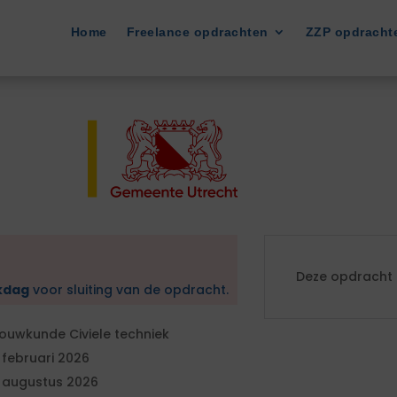
Home
Freelance opdrachten
ZZP opdracht
Deze opdracht i
kdag
voor sluiting van de opdracht.
ouwkunde Civiele techniek
 februari 2026
 augustus 2026