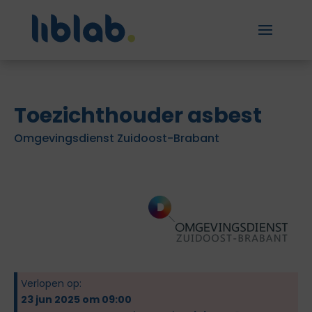
Toezichthouder asbest
Omgevingsdienst Zuidoost-Brabant
Verlopen op:
23 jun 2025 om 09:00