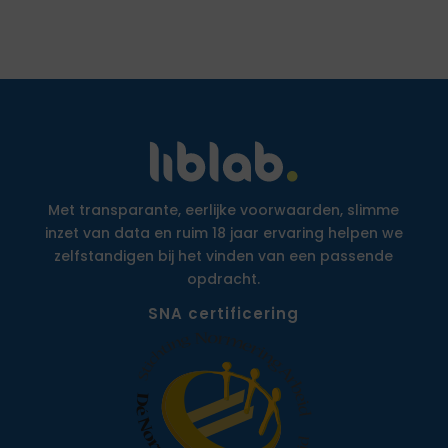
Met transparante, eerlijke voorwaarden, slimme
inzet van data en ruim 18 jaar ervaring helpen we
zelfstandigen bij het vinden van een passende
opdracht.
SNA certificering