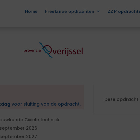
Home
Freelance opdrachten
ZZP opdracht
Deze opdracht i
kdag
voor sluiting van de opdracht.
ouwkunde Civiele techniek
 september 2026
 september 2027