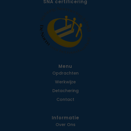
SNA certificering
Menu
Opdrachten
Werkwijze
Detachering
Contact
Informatie
Over Ons