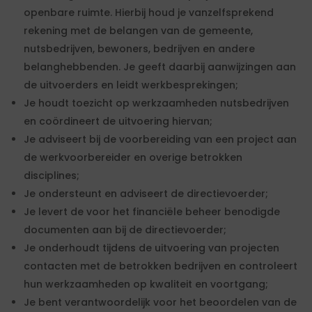
openbare ruimte. Hierbij houd je vanzelfsprekend
rekening met de belangen van de gemeente,
nutsbedrijven, bewoners, bedrijven en andere
belanghebbenden. Je geeft daarbij aanwijzingen aan
de uitvoerders en leidt werkbesprekingen;
Je houdt toezicht op werkzaamheden nutsbedrijven
en coördineert de uitvoering hiervan;
Je adviseert bij de voorbereiding van een project aan
de werkvoorbereider en overige betrokken
disciplines;
Je ondersteunt en adviseert de directievoerder;
Je levert de voor het financiële beheer benodigde
documenten aan bij de directievoerder;
Je onderhoudt tijdens de uitvoering van projecten
contacten met de betrokken bedrijven en controleert
hun werkzaamheden op kwaliteit en voortgang;
Je bent verantwoordelijk voor het beoordelen van de