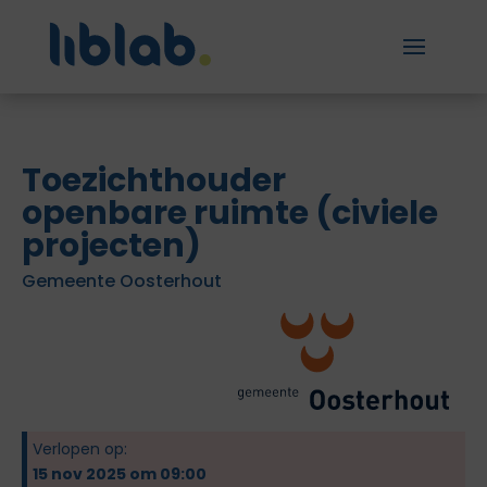
Toezichthouder
openbare ruimte (civiele
projecten)
Gemeente Oosterhout
Verlopen op:
15 nov 2025 om 09:00