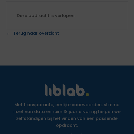
Deze opdracht is verlopen.
Terug naar overzicht
Met transparante, eerlijke voorwaarden, slimme
inzet van data en ruim 18 jaar ervaring helpen we
zelfstandigen bij het vinden van een passende
opdracht.