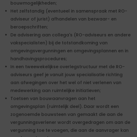
bouwmogelijkheden;
Het zelfstandig (eventueel in samenspraak met RO-
adviseur of jurist) afhandelen van bezwaar- en
beroepschriften;
De advisering aan collega's (RO-adviseurs en andere
vakspecialisten) bij de totstandkoming van
omgevingsvergunningen en omgevingsplannen en in
handhavingsprocedures;
In een tweewekelijkse overlegstructuur met de RO-
adviseurs geef je vanuit jouw specialisatie richting
aan afwegingen over het wel of niet verlenen van
medewerking aan ruimtelijke initiatieven;
Toetsen van bouwaanvragen aan het
omgevingsplan (ruimtelijk deel). Daar wordt een
zogenoemde bouwsteen van gemaakt die aan de
vergunningsverlener wordt overgedragen om aan de
vergunning toe te voegen, die aan de aanvrager kan