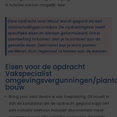
Is hybride werken mogelijk: Nee
Deze opdracht voor inhuur wordt gegund via een
aanbestedingsprocedure. De opdrachtgever heeft
specifieke eisen en wensen geformuleerd. Om in
aanmerking te komen, dien je te voldoen aan de
gestelde eisen. Daarnaast kun je extra punten
verdienen door tegemoet te komen aan de wensen.
Eisen voor de opdracht
Vakspecialist
omgevingsvergunningen/planto
bouw
Bring your own device is van toepassing. Dit houdt in
dat de kandidaat die de opdracht gegund krijgt zelf
een mobiele telefoon inclusief abonnement moet