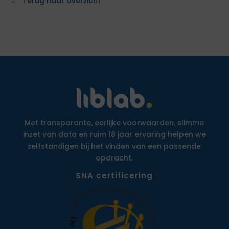
Terug naar overzicht
Met transparante, eerlijke voorwaarden, slimme
inzet van data en ruim 18 jaar ervaring helpen we
zelfstandigen bij het vinden van een passende
opdracht.
SNA certificering