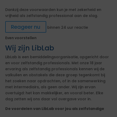
Dankzij deze voorwaarden kun je met zekerheid en
vrijheid als zelfstandig professional aan de slag.
Reageer nu
binnen 24 uur reactie
Even voorstellen
Wij zijn LibLab
LibLab is een bemiddelingsorganisatie, opgericht door
en voor zelfstandig professionals. Met onze 18 jaar
ervaring als zelfstandig professionals kennen wij de
valkuilen en obstakels die deze groep tegenkomt bij
het zoeken naar opdrachten, of in de samenwerking
met intermediairs, als geen ander. Wij zijn ervan
overtuigd: het kan makkelijker, en vooral beter. Elke
dag zetten wij ons daar vol overgave voor in.
De voordelen van LibLab voor jou als zelfstandige