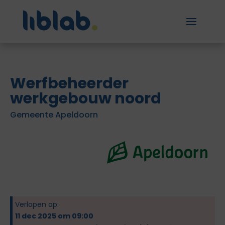
Werfbeheerder
werkgebouw noord
Gemeente Apeldoorn
Verlopen op:
11 dec 2025 om 09:00