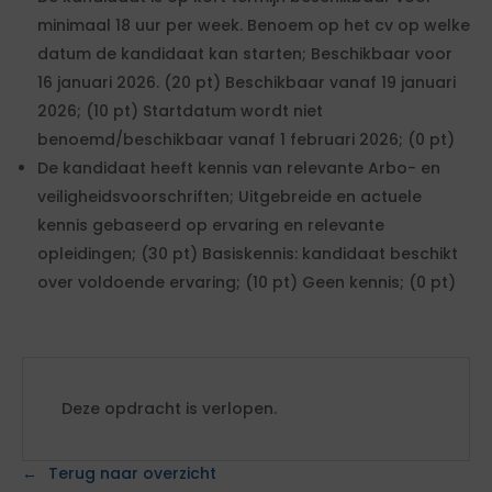
minimaal 18 uur per week. Benoem op het cv op welke
datum de kandidaat kan starten; Beschikbaar voor
16 januari 2026. (20 pt) Beschikbaar vanaf 19 januari
2026; (10 pt) Startdatum wordt niet
benoemd/beschikbaar vanaf 1 februari 2026; (0 pt)
De kandidaat heeft kennis van relevante Arbo- en
veiligheidsvoorschriften; Uitgebreide en actuele
kennis gebaseerd op ervaring en relevante
opleidingen; (30 pt) Basiskennis: kandidaat beschikt
over voldoende ervaring; (10 pt) Geen kennis; (0 pt)
Deze opdracht is verlopen.
Terug naar overzicht