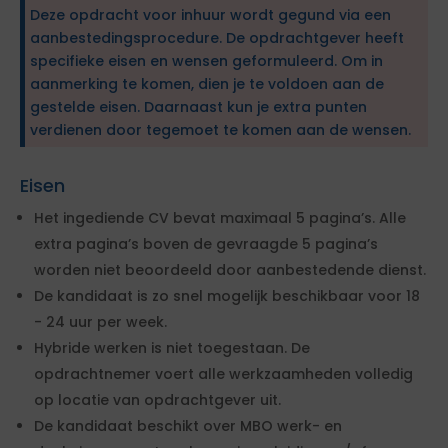
Deze opdracht voor inhuur wordt gegund via een
aanbestedingsprocedure. De opdrachtgever heeft
specifieke eisen en wensen geformuleerd. Om in
aanmerking te komen, dien je te voldoen aan de
gestelde eisen. Daarnaast kun je extra punten
verdienen door tegemoet te komen aan de wensen.
Eisen
Het ingediende CV bevat maximaal 5 pagina’s. Alle
extra pagina’s boven de gevraagde 5 pagina’s
worden niet beoordeeld door aanbestedende dienst.
De kandidaat is zo snel mogelijk beschikbaar voor 18
- 24 uur per week.
Hybride werken is niet toegestaan. De
opdrachtnemer voert alle werkzaamheden volledig
op locatie van opdrachtgever uit.
De kandidaat beschikt over MBO werk- en