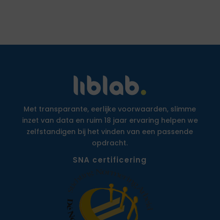
Met transparante, eerlijke voorwaarden, slimme
inzet van data en ruim 18 jaar ervaring helpen we
zelfstandigen bij het vinden van een passende
opdracht.
SNA certificering