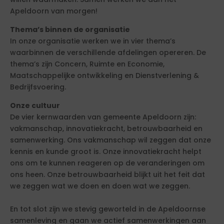
Apeldoorn van morgen!
Thema’s binnen de organisatie
In onze organisatie werken we in vier thema’s
waarbinnen de verschillende afdelingen opereren. De
thema’s zijn Concern, Ruimte en Economie,
Maatschappelijke ontwikkeling en Dienstverlening &
Bedrijfsvoering.
Onze cultuur
De vier kernwaarden van gemeente Apeldoorn zijn:
vakmanschap, innovatiekracht, betrouwbaarheid en
samenwerking. Ons vakmanschap wil zeggen dat onze
kennis en kunde groot is. Onze innovatiekracht helpt
ons om te kunnen reageren op de veranderingen om
ons heen. Onze betrouwbaarheid blijkt uit het feit dat
we zeggen wat we doen en doen wat we zeggen.
En tot slot zijn we stevig geworteld in de Apeldoornse
samenleving en gaan we actief samenwerkingen aan