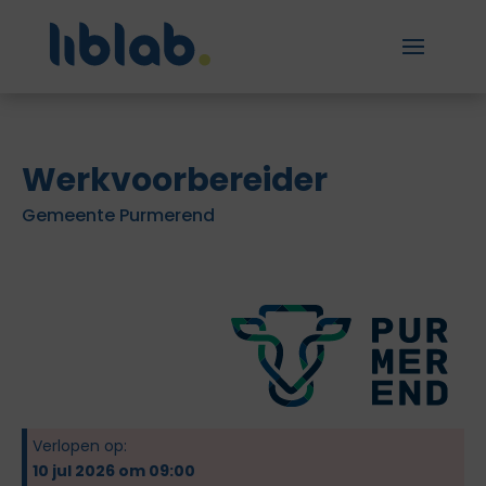
Werkvoorbereider
Gemeente Purmerend
Verlopen op:
10 jul 2026 om 09:00