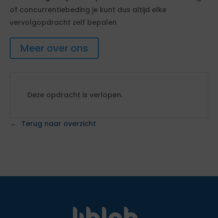
of concurrentiebeding je kunt dus altijd elke
vervolgopdracht zelf bepalen
Meer over ons
Deze opdracht is verlopen.
Terug naar overzicht