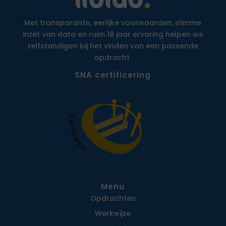
Met transparante, eerlijke voorwaarden, slimme
inzet van data en ruim 18 jaar ervaring helpen we
zelfstandigen bij het vinden van een passende
opdracht.
SNA certificering
Menu
Opdrachten
Werkwijze