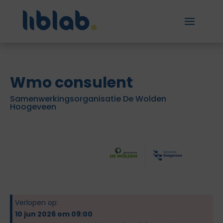
Wmo consulent
Samenwerkingsorganisatie De Wolden
Hoogeveen
Verlopen op:
10 jun 2026 om 09:00