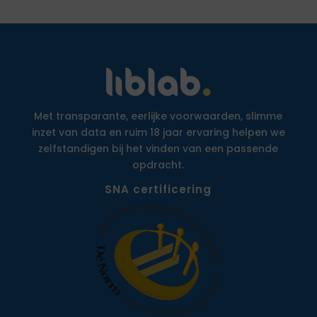
Met transparante, eerlijke voorwaarden, slimme
inzet van data en ruim 18 jaar ervaring helpen we
zelfstandigen bij het vinden van een passende
opdracht.
SNA certificering