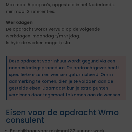
Maximaal 5 pagina’s, opgesteld in het Nederlands,
minimaal 2 referenties.
Werkdagen
De opdracht wordt vervuld op de volgende
werkdagen: maandag t/m vrijdag.
Is hybride werken mogelijk: Ja
Deze opdracht voor inhuur wordt gegund via een
aanbestedingsprocedure. De opdrachtgever heeft
specifieke eisen en wensen geformuleerd. Om in
aanmerking te komen, dien je te voldoen aan de
gestelde eisen. Daarnaast kun je extra punten
verdienen door tegemoet te komen aan de wensen.
Eisen voor de opdracht Wmo
consulent
Beschikbaar voor minimaal 32 uur per week