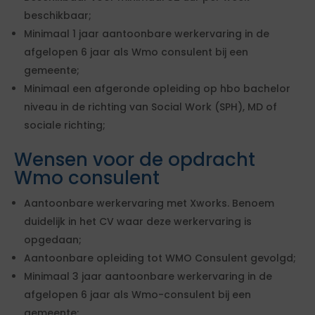
beschikbaar;
Minimaal 1 jaar aantoonbare werkervaring in de
afgelopen 6 jaar als Wmo consulent bij een
gemeente;
Minimaal een afgeronde opleiding op hbo bachelor
niveau in de richting van Social Work (SPH), MD of
sociale richting;
Wensen voor de opdracht
Wmo consulent
Aantoonbare werkervaring met Xworks. Benoem
duidelijk in het CV waar deze werkervaring is
opgedaan;
Aantoonbare opleiding tot WMO Consulent gevolgd;
Minimaal 3 jaar aantoonbare werkervaring in de
afgelopen 6 jaar als Wmo-consulent bij een
gemeente;