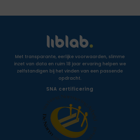
Met transparante, eerlijke voorwaarden, slimme
inzet van data en ruim 18 jaar ervaring helpen we
zelfstandigen bij het vinden van een passende
opdracht.
SNA certificering