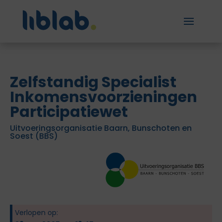
Zelfstandig Specialist
Inkomensvoorzieningen
Participatiewet
Uitvoeringsorganisatie Baarn, Bunschoten en
Soest (BBS)
Verlopen op: