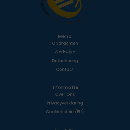
Menu
Opdrachten
Werkwijze
Detachering
Contact
Informatie
Over Ons
Privacy­verklaring
Cookiebeleid (EU)