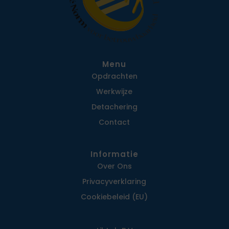
Menu
Opdrachten
Werkwijze
Detachering
Contact
Informatie
Over Ons
Privacy­verklaring
Cookiebeleid (EU)