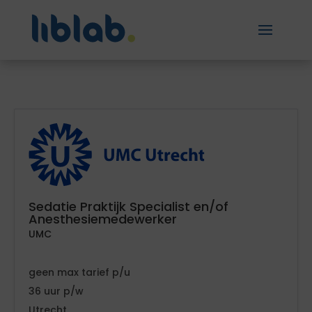
Sedatie Praktijk Specialist en/of
Anesthesiemedewerker
UMC
geen
tarief
36
Utrecht