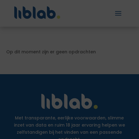
Op dit moment zijn er geen opdrachten
Met transparante, eerlijke voorwaarden, slimme
inzet van data en ruim 18 jaar ervaring helpen we
zelfstandigen bij het vinden van een passende