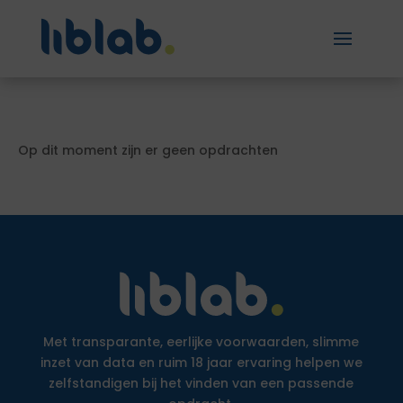
Op dit moment zijn er geen opdrachten
Met transparante, eerlijke voorwaarden, slimme
inzet van data en ruim 18 jaar ervaring helpen we
zelfstandigen bij het vinden van een passende