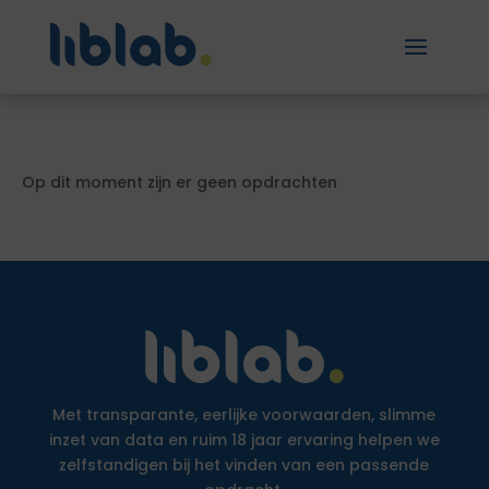
Op dit moment zijn er geen opdrachten
Met transparante, eerlijke voorwaarden, slimme
inzet van data en ruim 18 jaar ervaring helpen we
zelfstandigen bij het vinden van een passende