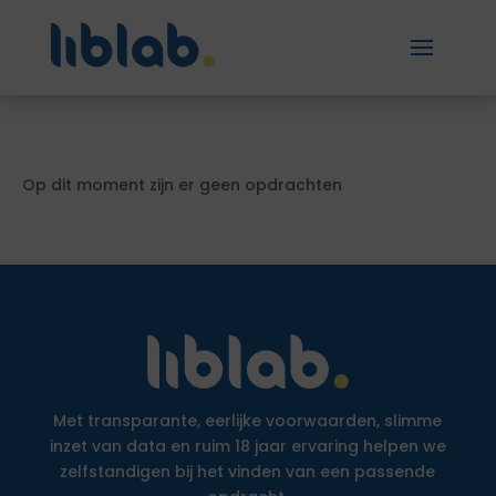
Op dit moment zijn er geen opdrachten
Met transparante, eerlijke voorwaarden, slimme
inzet van data en ruim 18 jaar ervaring helpen we
zelfstandigen bij het vinden van een passende