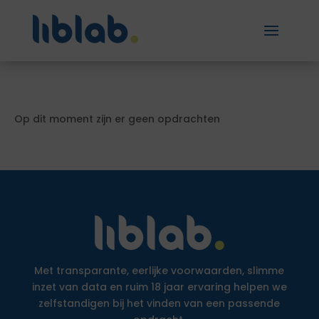
Op dit moment zijn er geen opdrachten
Met transparante, eerlijke voorwaarden, slimme
inzet van data en ruim 18 jaar ervaring helpen we
zelfstandigen bij het vinden van een passende