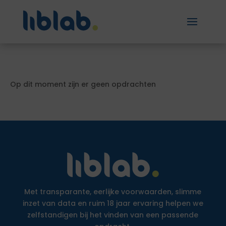
Op dit moment zijn er geen opdrachten
Met transparante, eerlijke voorwaarden, slimme
inzet van data en ruim 18 jaar ervaring helpen we
zelfstandigen bij het vinden van een passende