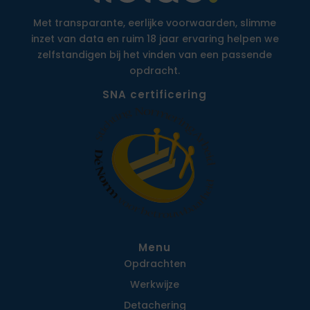
Met transparante, eerlijke voorwaarden, slimme
inzet van data en ruim 18 jaar ervaring helpen we
zelfstandigen bij het vinden van een passende
opdracht.
SNA certificering
Menu
Opdrachten
Werkwijze
Detachering