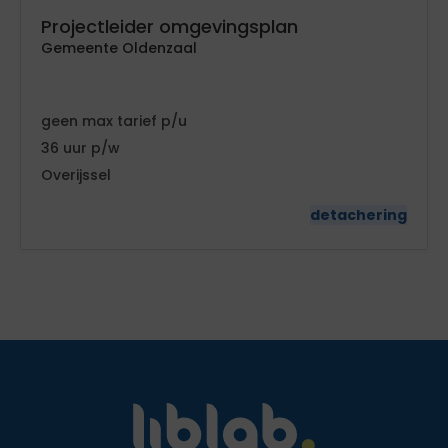
Projectleider omgevingsplan
Gemeente Oldenzaal
geen
tarief
36
Overijssel
detachering