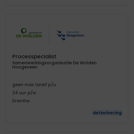
Processpecialist
Samenwerkingsorganisatie De Wolden
Hoogeveen
geen
tarief
24
Drenthe
detachering