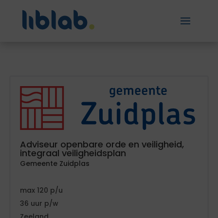
Adviseur openbare orde en veiligheid,
integraal veiligheidsplan
Gemeente Zuidplas
120
36
Zeeland