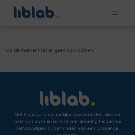
Op dit moment zijn er geen opdrachten
Met transparante, eerlijke voorwaarden, slimme
inzet van data en ruim 18 jaar ervaring helpen we
zelfstandigen bij het vinden van een passende